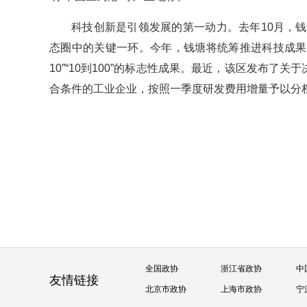
科技创新是引领发展的第一动力。去年10月，
态圈中的关键一环。今年，钱塘将统筹推进科技成果
10”“10到100”的标志性成果。最近，该区发布了
合条件的工业企业，按照一季度研发费用增量予以分档
全国政协
浙江省政协
中
友情链接
北京市政协
上海市政协
宁