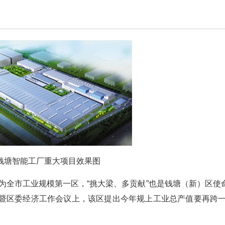
钱塘智能工厂重大项目效果图
作为全市工业规模第一区，“挑大梁、多贡献”也是钱塘（新）区使
暨区委经济工作会议上，该区提出今年规上工业总产值要再跨一