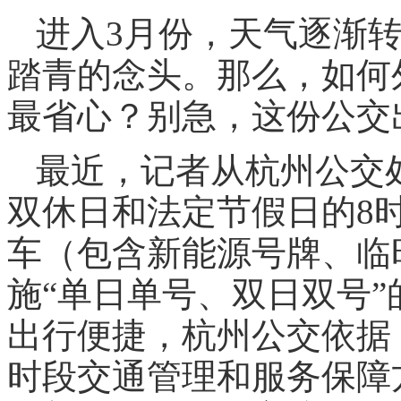
进入3月份，天气逐渐
踏青的念头。那么，如何
最省心？别急，这份公交
最近，记者从杭州公交
双休日和法定节假日的8
车（包含新能源号牌、临
施“单日单号、双日双号
出行便捷，杭州公交依据
时段交通管理和服务保障