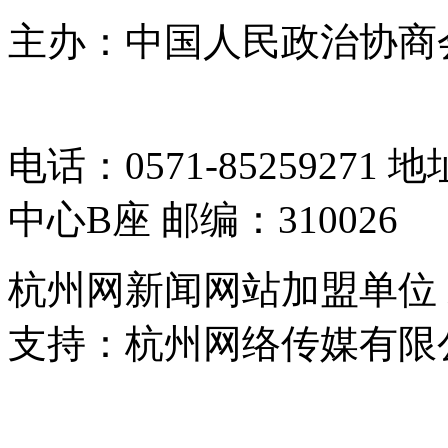
主办：中国人民政治协商
05064261号-2
电话：0571-8525927
中心B座 邮编：310026
杭州网新闻网站加盟单位
支持：杭州网络传媒有限
浙公网安备 33010302000