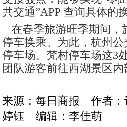
共交通”APP 查询具体
在春季旅游旺季期间，
停车换乘。为此，杭州公
停车场、梵村停车场这3
团队游客前往西湖景区内
来源：每日商报
作者：
婷钰
编辑：李佳萌