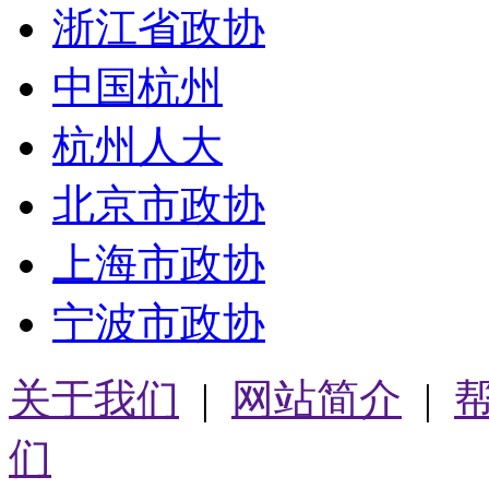
浙江省政协
中国杭州
杭州人大
北京市政协
上海市政协
宁波市政协
关于我们
|
网站简介
|
们