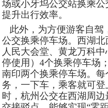
场或小牙坞公交站换乘公
提升出行效率。
此外，为方便游客自驾
公交换乘停车场。西湖北
人民大会堂、黄龙万科中
停使用）4个换乘停车场
南印两个换乘停车场。每
务，一下车，乘客就可登
时，杭州公交在西湖周边
交接驳点，能够实现“零距