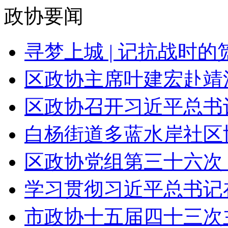
政协要闻
寻梦上城 | 记抗战时
区政协主席叶建宏赴靖江
区政协召开习近平总书记
白杨街道多蓝水岸社区协
区政协党组第三十六次（
学习贯彻习近平总书记在
市政协十五届四十三次