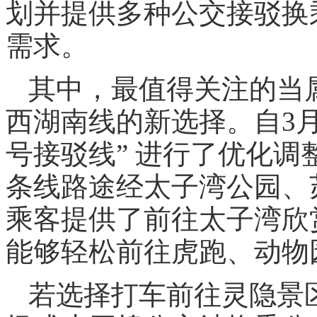
划并提供多种公交接驳换
需求。
其中，最值得关注的当
西湖南线的新选择。自3月
号接驳线” 进行了优化
条线路途经太子湾公园、
乘客提供了前往太子湾欣
能够轻松前往虎跑、动物
若选择打车前往灵隐景区