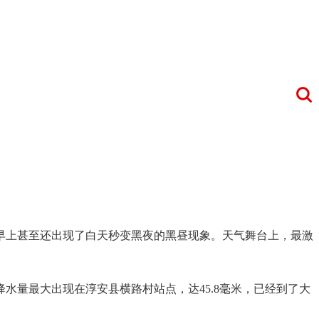
早上甚至还出现了白天秒变黑夜的黑昼现象。天气舞台上，最激
水量最大出现在淳安县横路村站点，达45.8毫米，已经到了大