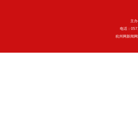
主办
电话：057
杭州网新闻网