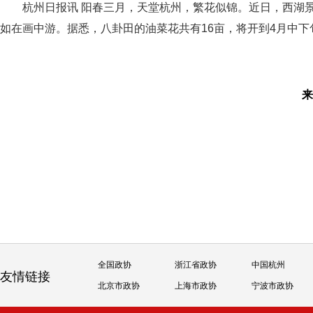
杭州日报讯 阳春三月，天堂杭州，繁花似锦。近日，西湖
如在画中游。据悉，八卦田的油菜花共有16亩，将开到4月中下
全国政协
浙江省政协
中国杭州
友情链接
北京市政协
上海市政协
宁波市政协