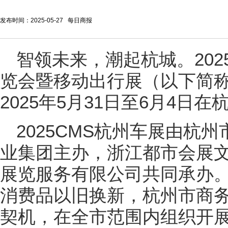
发布时间：2025-05-27 每日商报
智领未来，潮起杭城。20
览会暨移动出行展（以下简称“
2025年5月31日至6月4日
2025CMS杭州车展由杭
业集团主办，浙江都市会展
展览服务有限公司共同承办
消费品以旧换新，杭州市商
契机，在全市范围内组织开展“