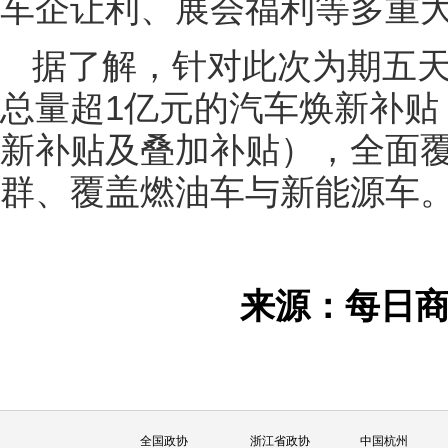
车企让利、展会福利等多重
据了解，针对此次为期五
总量超1亿元的汽车焕新补贴
新补贴及叠加补贴），全面
群、覆盖燃油车与新能源车
来源：每日
全国政协
浙江省政协
中国杭州