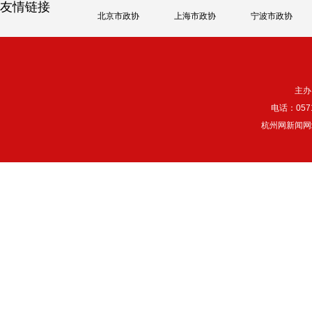
友情链接
北京市政协
上海市政协
宁波市政协
主办
电话：057
杭州网新闻网