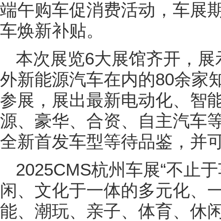
端午购车促消费活动，车展期
车焕新补贴。
本次展览6大展馆齐开，展
外新能源汽车在内的80余家知
参展，展出最新电动化、智
源、豪华、合资、自主汽车
全新首发车型等待品鉴，并
2025CMS杭州车展“不
闲、文化于一体的多元化、一
能、潮玩、亲子、体育、休闲