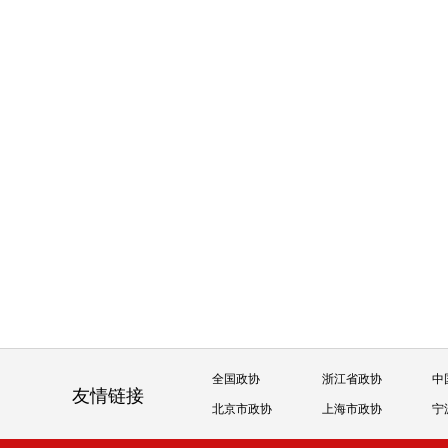
全国政协
浙江省政协
中
友情链接
北京市政协
上海市政协
宁