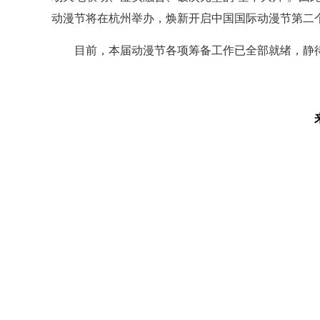
动漫节将在杭州举办，焕新开启中国国际动漫节第二个
目前，本届动漫节各项筹备工作已全部就绪，静