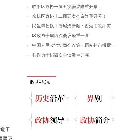
临平区政协一届五次会议隆重开幕！
余杭区政协十二届五次会议隆重开幕！
民生幸福谈丨老城焕新颜：西湖旧改如何...
区政协十届四次会议隆重开幕
中国人民政治协商会议第一届杭州市拱墅...
县政协十届四次会议隆重开幕
政协概况
打造了一
国国际