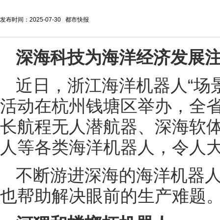
发布时间：2025-07-30 都市快报
深海科技为海洋经济发展
近日，浙江海洋机器人“场
活动在杭州钱塘区举办，全
长航程无人潜航器、深海软
人等各类海洋机器人，令人
不断游进深海的海洋机器
也帮助解决眼前的生产难题