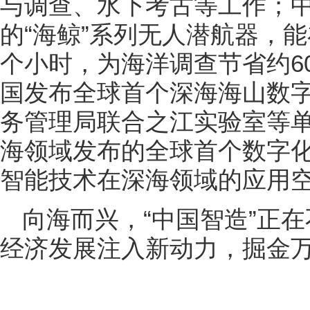
与调查、水下考古等工作；
的“海鲸”系列无人潜航器，能在
个小时，为海洋调查节省约6
国发布全球首个深海海山数
务管理局联合之江实验室等
海领域发布的全球首个数字
智能技术在深海领域的应用
向海而兴，“中国智造”正
经济发展注入新动力，掘金