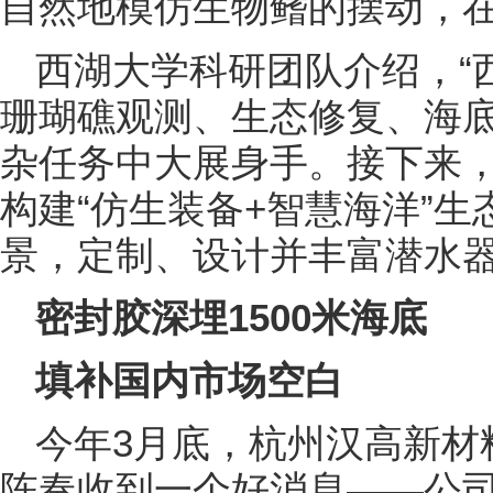
自然地模仿生物鳍的摆动，在
西湖大学科研团队介绍，“
珊瑚礁观测、生态修复、海
杂任务中大展身手。接下来，
构建“仿生装备+智慧海洋”
景，定制、设计并丰富潜水
密封胶深埋1500米海底
填补国内市场空白
今年3月底，杭州汉高新材
陈奏收到一个好消息——公