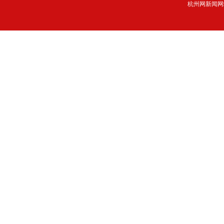
杭州网新闻网