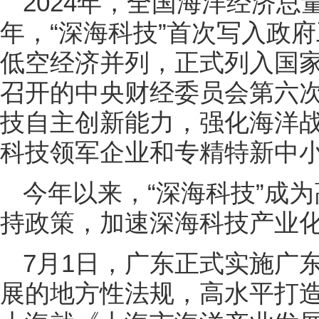
2024年，全国海洋经济总
年，“深海科技”首次写入政
低空经济并列，正式列入国家
召开的中央财经委员会第六次
技自主创新能力，强化海洋
科技领军企业和专精特新中小
今年以来，“深海科技”成
持政策，加速深海科技产业
7月1日，广东正式实施广
展的地方性法规，高水平打造“