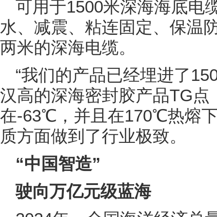
可用于1500米深海海底
水、减震、粘连固定、保温
两米的深海电缆。
“我们的产品已经埋进了15
汉高的深海密封胶产品TG点
在-63℃，并且在170℃热
质方面做到了行业极致。
“中国智造”
驶向万亿元级蓝海