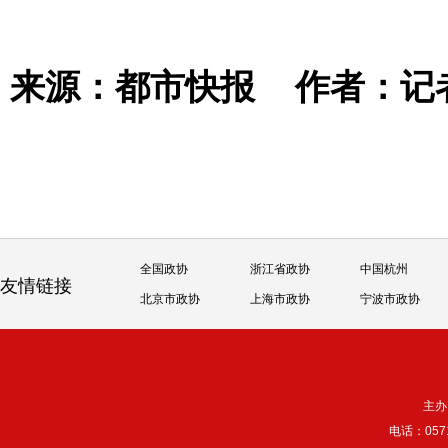
来源：都市快报
作者：记
全国政协
浙江省政协
中国杭州
友情链接
北京市政协
上海市政协
宁波市政协
主办
电话：057