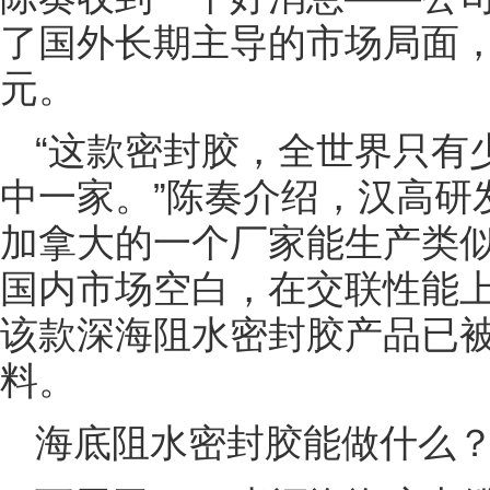
了国外长期主导的市场局面，
元。
“这款密封胶，全世界只有
中一家。”陈奏介绍，汉高研
加拿大的一个厂家能生产类
国内市场空白，在交联性能
该款深海阻水密封胶产品已
料。
海底阻水密封胶能做什么