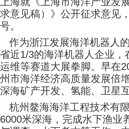
上海就《上海市海洋产业发展规
求意见稿）》公开征求意见
号。
作为浙江发展海洋机器人
省近1/3的海洋机器人企业
运维等赛道大展拳脚。早在2
州市海洋经济高质量发展倍
深海矿产开发、氢能、卫星
杭州鳌海海洋工程技术有
6000米深海，完成水下渔