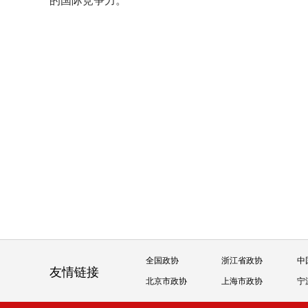
的国际竞争力。
全国政协
浙江省政协
中
友情链接
北京市政协
上海市政协
宁