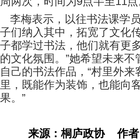
周两次，时间为9点半至11点
李梅表示，以往书法课学
子们纳入其中，拓宽了文化传
子都学过书法，他们就有更
的文化氛围。”她希望未来不
自己的书法作品，“村里外来
里，既能作为装饰，也能向
果。”
来源：桐庐政协
作