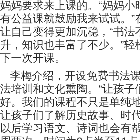
妈妈要求来上课的。“妈妈小
有公益课就鼓励我来试试。”
让自己变得更加沉稳，“书法
升，知识也丰富了不少。”轻
下一次开课。
李梅介绍，开设免费书法
法培训和文化熏陶。“让孩子
好。我们的课程不只是单纯
让孩子们了解历史故事、时
以后学习语文、诗词也会有帮