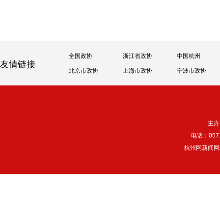
全国政协
浙江省政协
中国杭州
友情链接
北京市政协
上海市政协
宁波市政协
主办
电话：057
杭州网新闻网