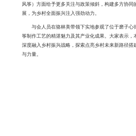
风筝）方面给予更多关注与政策倾斜，构建多方协同
展，为乡村全面振兴注入强劲动力。
与会人员在骆林美带领下实地参观了位于磨子心街
筝制作工艺的精湛魅力及其产业化成果。大家表示，
深度融入乡村振兴战略，探索点亮乡村未来新路径搭
与力量。