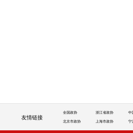
全国政协
浙江省政协
中
友情链接
北京市政协
上海市政协
宁