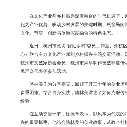
在文化产业与乡村振兴深度融合的时代机遇下，
化为产业优势、驱动乡村发展的关键时期。瓶窑民间
文化、节庆、创新与旅游深度融合的特色生态。
近日，杭州市政协“智汇乡村”委员工作室、余杭
心）联合主办文化产业赋能乡村振兴主题交流活动。
杭州市文艺家协会会员、杭州市风筝制作技艺非遗传
民群众代表等参加活动。
骆林美作为分享嘉宾，回顾了其三十年的创业历
多重困难。结合自身实践，骆林美讲述了如何克服传
经验。
在互动交流环节，徐振革表示，以风筝为代表的
兴的重要抓手。他结合骆林美的创业故事，从政企社