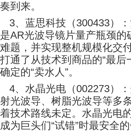
奏到来。
3、蓝思科技（300433
是AR光波导镜片量产瓶颈的破
难题，并实现整机规模化交
打通了从技术到商品的“最后
确定的“卖水人”。
4、水晶光电（002273
射光波导、树脂光波导等多条
着技术路线未定。水晶光电
成为巨头们“试错”时最安全