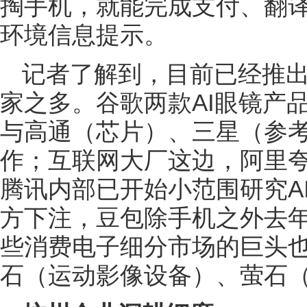
掏手机，就能完成支付、翻
环境信息提示。
记者了解到，目前已经推出
家之多。谷歌两款AI眼镜产
与高通（芯片）、三星（参
作；互联网大厂这边，阿里夸
腾讯内部已开始小范围研究A
方下注，豆包除手机之外去年
些消费电子细分市场的巨头也
石（运动影像设备）、萤石