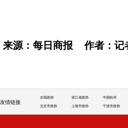
来源：每日商报
作者：记
全国政协
浙江省政协
中国杭州
友情链接
北京市政协
上海市政协
宁波市政协