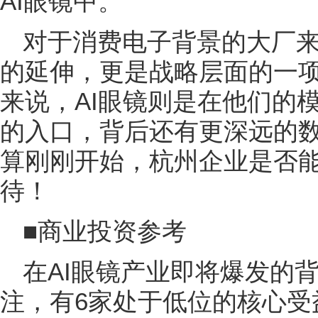
AI眼镜中。
对于消费电子背景的大厂来
的延伸，更是战略层面的一
来说，AI眼镜则是在他们的
的入口，背后还有更深远的数
算刚刚开始，杭州企业是否
待！
■商业投资参考
在AI眼镜产业即将爆发的
注，有6家处于低位的核心受