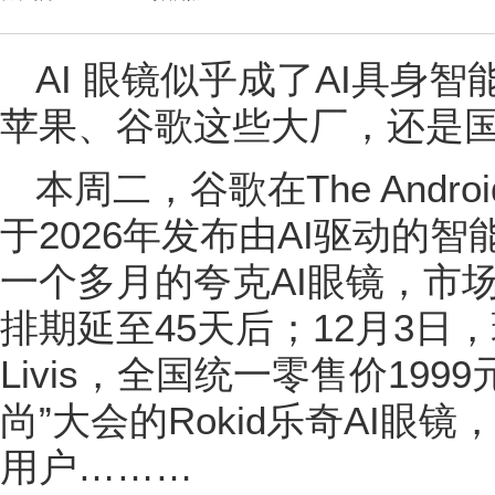
AI 眼镜似乎成了AI具身
苹果、谷歌这些大厂，还是
本周二，谷歌在The Andr
于2026年发布由AI驱动的
一个多月的夸克AI眼镜，市场
排期延至45天后；12月3日
Livis，全国统一零售价19
尚”大会的Rokid乐奇AI眼
用户………