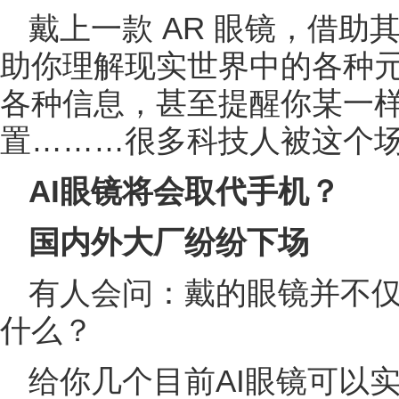
戴上一款 AR 眼镜，借助其
助你理解现实世界中的各种
各种信息，甚至提醒你某一
置………很多科技人被这个
AI眼镜将会取代手机？
国内外大厂纷纷下场
有人会问：戴的眼镜并不仅
什么？
给你几个目前AI眼镜可以