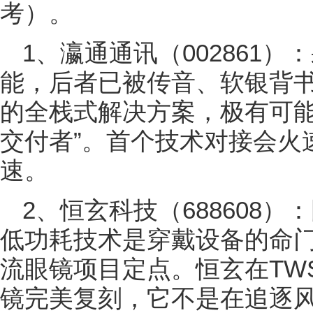
考）。
1、瀛通通讯（002861
能，后者已被传音、软银背
的全栈式解决方案，极有可能
交付者”。首个技术对接会火
速。
2、恒玄科技（688608
低功耗技术是穿戴设备的命
流眼镜项目定点。恒玄在TW
镜完美复刻，它不是在追逐