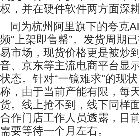
权，并在硬件软件两方面深
同为杭州阿里旗下的夸克A
频“上架即售罄”。发货周期
易市场，现货价格更是被炒到40
音、京东等主流电商平台显示
状态。针对“一镜难求”的现
称，由于当前产能有限，每天
货。线上抢不到，线下同样
合作门店工作人员透露，目
需要等待一个月左右。