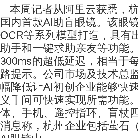
本周记者从阿里云获悉，
国内首款AI助盲眼镜。该眼镜
OCR等系列模型打造，具有
助手和一键求助亲友等功能
300ms的超低延迟，相当
路提示。公司市场及技术总监
幅降低让AI初创企业能够快
义千问可快速实现所需功能。
体、手机、遥控指环、盲杖
消息称，杭州企业包括萤石