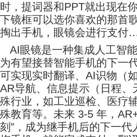
时，提词器和PPT就出现在
下镜框可以选你喜欢的那首
掏出手机，眼镜会进行支付
AI眼镜是一种集成人工智
为有望接替智能手机的下一
可实现实时翻译、AI识物（
AR导航、信息提示（日程、
殊行业，如工业巡检、医疗
殊教育等。未来 3-5 年，AR+A
刻”，成为继手机后的下一代