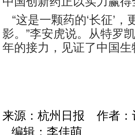
中国创新药正以实力赢得
“这是一颗药的‘长征’
影。”李安虎说。从特罗
年的接力，见证了中国生
来源：杭州日报
作者：
编辑：李佳萌