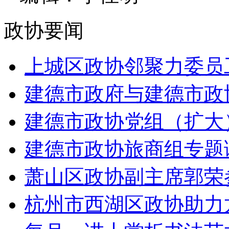
政协要闻
上城区政协邻聚力委员工作
建德市政府与建德市政
建德市政协党组（扩大
建德市政协旅商组专题调
萧山区政协副主席郭荣参
杭州市西湖区政协助力龙