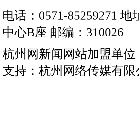
电话：0571-8525927
中心B座 邮编：310026
杭州网新闻网站加盟单位
支持：杭州网络传媒有限
浙公网安备 33010302000