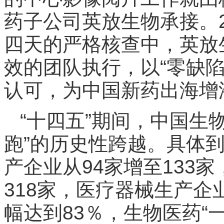
药子公司英放生物承接。2
四天的严格核查中，英放
效的团队执行，以“零缺陷
认可，为中国新药出海增
“十四五”期间，中国生
跑”的历史性跨越。具体
产企业从94家增至133
318家，医疗器械生产企业
幅达到83％，生物医药“