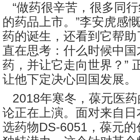
“做药很辛苦，很多同
的药品上市。”李安虎感
药的诞生，还看到它帮助
直在思考：什么时候中国
药，并让它走向世界？”
让他下定决心回国发展。
2018年寒冬，葆元医
论正在上演。面对来自日
选药物DS-6051，葆