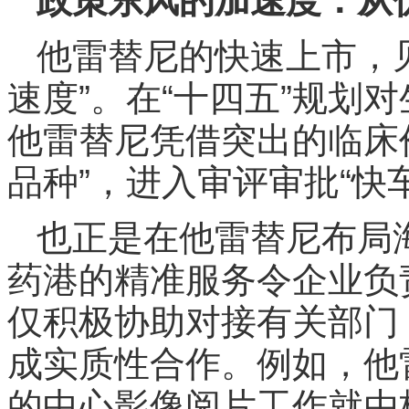
政策东风的加速度：从
他雷替尼的快速上市，
速度”。在“十四五”规划
他雷替尼凭借突出的临床
品种”，进入审评审批“快
也正是在他雷替尼布局
药港的精准服务令企业负
仅积极协助对接有关部门
成实质性合作。例如，他
的中心影像阅片工作就由