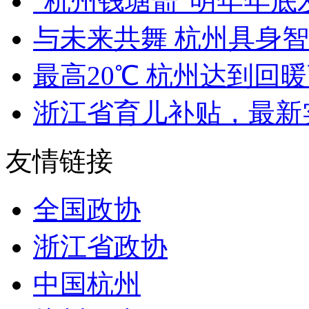
"杭州钱塘箭"明年年底发射
与未来共舞 杭州具身智能
最高20℃ 杭州达到回暖
浙江省育儿补贴，最新
友情链接
全国政协
浙江省政协
中国杭州