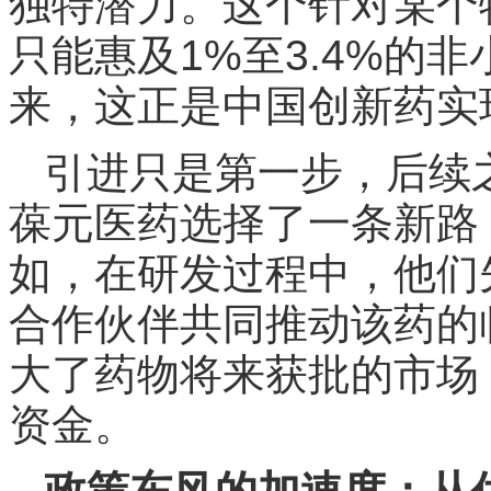
独特潜力。这个针对某个
只能惠及1%至3.4%的
来，这正是中国创新药实
引进只是第一步，后续
葆元医药选择了一条新路
如，在研发过程中，他们
合作伙伴共同推动该药的
大了药物将来获批的市场
资金。