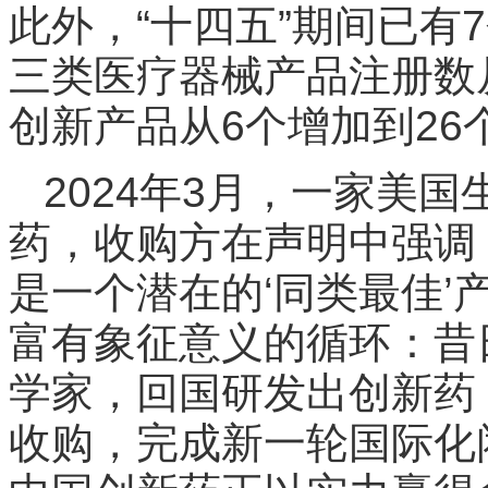
此外，“十四五”期间已有
三类医疗器械产品注册数从
创新产品从6个增加到26
2024年3月，一家美
药，收购方在声明中强调
是一个潜在的‘同类最佳’
富有象征意义的循环：昔
学家，回国研发出创新药
收购，完成新一轮国际化闭