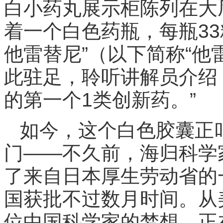
白小药丸展示柜陈列在大
着一个白色药瓶，每瓶3
他雷替尼”（以下简称“他
此驻足，聆听讲解员介绍
的第一个1类创新药。”
如今，这个白色胶囊正
门——不久前，海归科学
了来自日本厚生劳动省的
国获批不过数月时间。从
位中国科学家的梦想，正