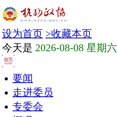
设为首页
>
收藏本页
今天是
2026-08-08 星期六
要闻
走进委员
专委会