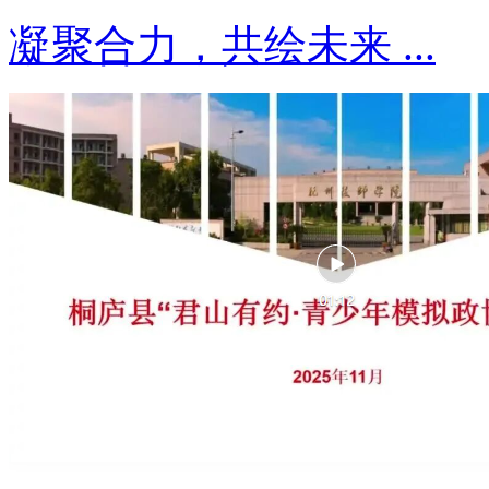
凝聚合力，共绘未来 ...