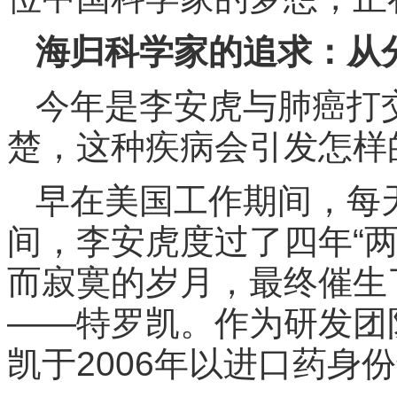
海归科学家的追求：从
今年是李安虎与肺癌打
楚，这种疾病会引发怎样
早在美国工作期间，每
间，李安虎度过了四年“
而寂寞的岁月，最终催生
——特罗凯。作为研发团
凯于2006年以进口药身