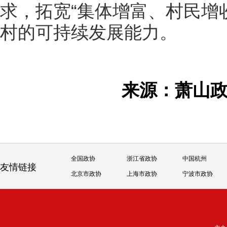
求，拓宽“集体增富、村民增
村的可持续发展能力。
来源：萧山
全国政协
浙江省政协
中国杭州
友情链接
北京市政协
上海市政协
宁波市政协