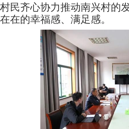
村民齐心协力推动南兴村的
在在的幸福感、满足感。