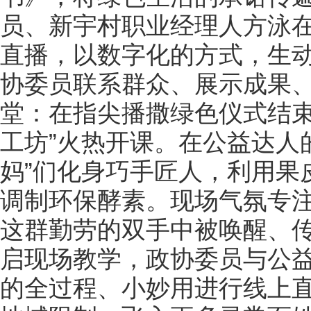
员、新宇村职业经理人方泳在
直播，以数字化的方式，生
协委员联系群众、展示成果
堂：在指尖播撒绿色仪式结束
工坊”火热开课。在公益达人
妈”们化身巧手匠人，利用果
调制环保酵素。现场气氛专
这群勤劳的双手中被唤醒、传
启现场教学，政协委员与公
的全过程、小妙用进行线上