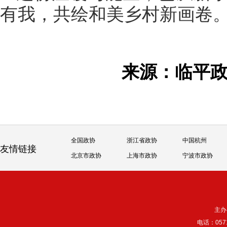
有我，共绘和美乡村新画卷
来源：临平
全国政协
浙江省政协
中国杭州
友情链接
北京市政协
上海市政协
宁波市政协
主办
电话：057