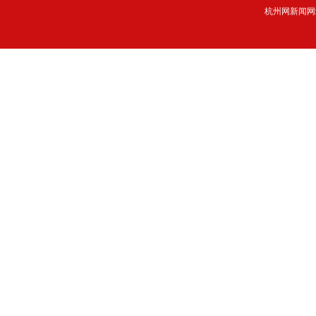
杭州网新闻网