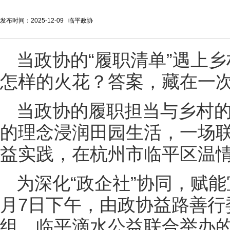
发布时间：2025-12-09 临平政协
当政协的“履职清单”遇上乡
怎样的火花？答案，藏在一次
当政协的履职担当与乡村
的理念浸润田园生活，一场
益实践，在杭州市临平区温
为深化“政企社”协同，赋能
月7日下午，由政协益路善行
组、临平滴水公益联合举办的