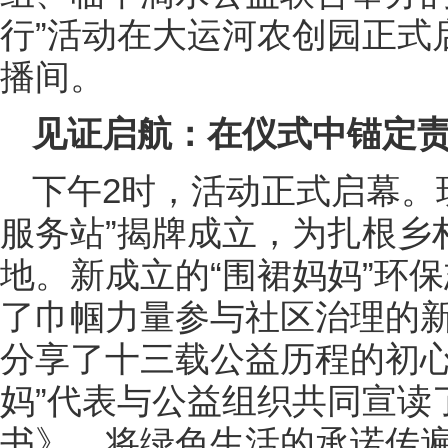
行”活动在大运河农创园正式
播间。
见证启航：在仪式中锚定
下午2时，活动正式启幕。
服务站”揭牌成立，为扎根乡
地。新成立的“围裙妈妈”环
了巾帼力量参与社区治理的
分享了十三载公益历程的初心
妈”代表与公益组织共同宣读
书》，将绿色生活的承诺传