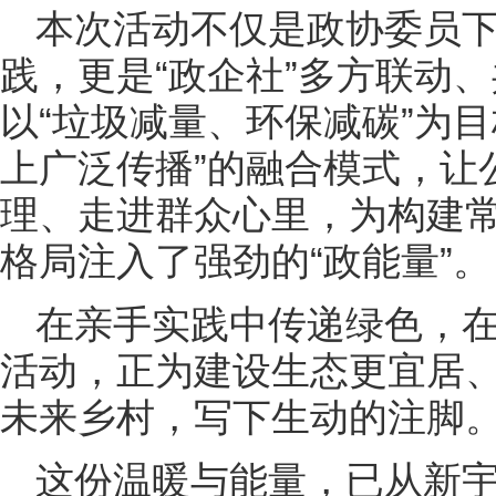
本次活动不仅是政协委员
践，更是“政企社”多方联动
以“垃圾减量、环保减碳”为目
上广泛传播”的融合模式，让
理、走进群众心里，为构建
格局注入了强劲的“政能量”。
在亲手实践中传递绿色，
活动，正为建设生态更宜居
未来乡村，写下生动的注脚
这份温暖与能量，已从新