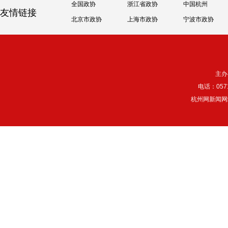
全国政协
浙江省政协
中国杭州
友情链接
北京市政协
上海市政协
宁波市政协
主办
电话：057
杭州网新闻网