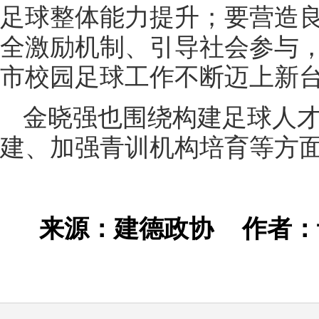
足球整体能力提升；要营造
全激励机制、引导社会参与
市校园足球工作不断迈上新
金晓强也围绕构建足球人
建、加强青训机构培育等方
来源：建德政协
作者