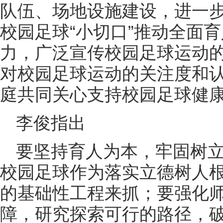
队伍、场地设施建设，进一
校园足球“小切口”推动全面育
力，广泛宣传校园足球运动
对校园足球运动的关注度和
庭共同关心支持校园足球健
李俊指出
要坚持育人为本，牢固树立
校园足球作为落实立德树人
的基础性工程来抓；要强化
障，研究探索可行的路径，