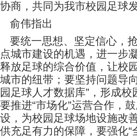
协商，共同为我市校园足球
俞伟指出
要统一思想、坚定信心，
点城市建设的机遇，进一步
释放足球的综合价值，让校
城市的纽带；要坚持问题导向
园足球人才数据库”，形成校
要推进“市场化”运营合作，
设，为校园足球场地设施改
供充足有力的保障，要强化“