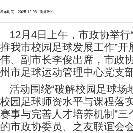
发布时间：2025-12-08 建德政协
12月4日上午，市政协举行
推我市校园足球发展工作”开
伟、副市长李俊出席，市政
州市足球运动管理中心党支
活动围绕“破解校园足球场
校园足球师资水平与课程落
赛事与完善人才培养机制”三
的市政协委员、之友联谊会