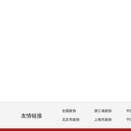
全国政协
浙江省政协
中
友情链接
北京市政协
上海市政协
宁