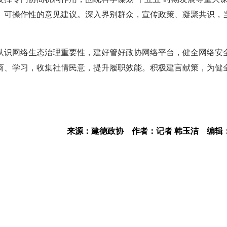
、可操作性的意见建议。深入界别群众，宣传政策、凝聚共识，
认识网络生态治理重要性，建好管好政协网络平台，健全网络安
商、学习，收集社情民意，提升履职效能。积极建言献策，为健
来源：建德政协
作者：记者 韩玉洁
编辑