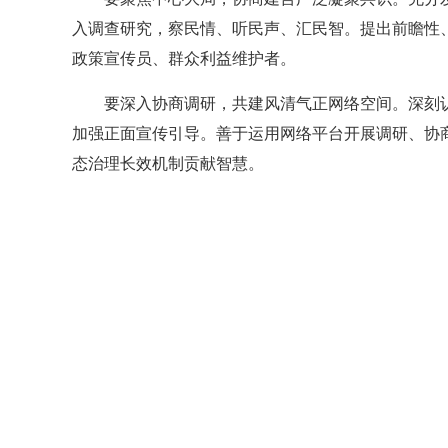
入调查研究，察民情、听民声、汇民智。提出前瞻性
政策宣传员、群众利益维护者。
要深入协商调研，共建风清气正网络空间。深刻
加强正面宣传引导。善于运用网络平台开展调研、协
态治理长效机制贡献智慧。