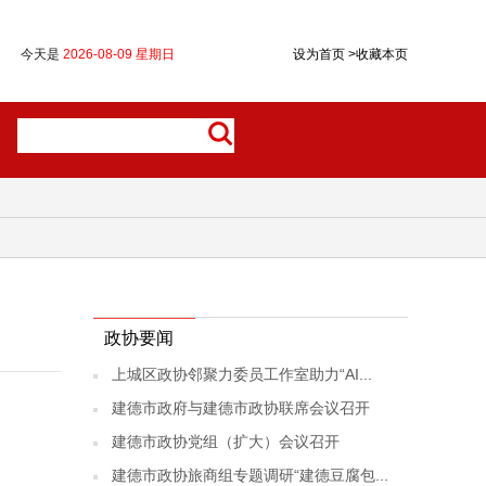
今天是
2026-08-09 星期日
设为首页
>
收藏本页
政协要闻
上城区政协邻聚力委员工作室助力“AI...
建德市政府与建德市政协联席会议召开
建德市政协党组（扩大）会议召开
建德市政协旅商组专题调研“建德豆腐包...