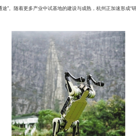
“通途”。随着更多产业中试基地的建设与成熟，杭州正加速形成“