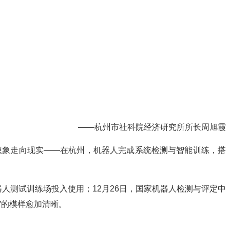
——杭州市社科院经济研究所所长周旭霞
从想象走向现实——在杭州，机器人完成系统检测与智能训练，搭
器人测试训练场投入使用；12月26日，国家机器人检测与评定中
”的模样愈加清晰。