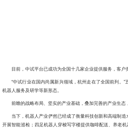
目前，中试平台已成功为全国十几家企业提供服务，客户
“中试行业在国内尚属新兴领域，杭州走在了全国前列。”
机器人服务及研学等新形态。
前瞻的战略布局、坚实的产业基础，叠加完善的产业生态
当下，机器人产业俨然已经成了衡量科技创新和高端制造水
开展智能巡检；四足机器人穿梭写字楼提供咖啡配送、养老机