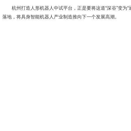
杭州打造人形机器人中试平台，正是要将这道“深谷”变为
落地，将具身智能机器人产业制造推向下一个发展高潮。