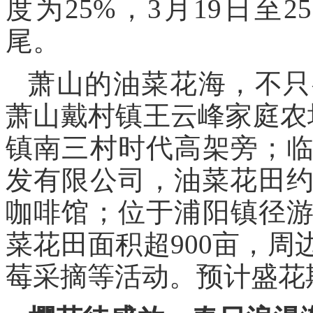
度为25%，3月19日至2
尾。
萧山的油菜花海，不只
萧山戴村镇王云峰家庭农
镇南三村时代高架旁；
发有限公司，油菜花田约
咖啡馆；位于浦阳镇径
菜花田面积超900亩，
莓采摘等活动。预计盛花