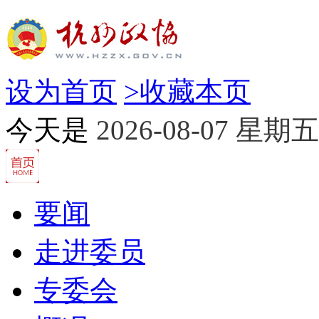
设为首页
>
收藏本页
今天是
2026-08-07 星期五
要闻
走进委员
专委会