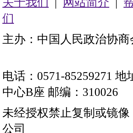
关于我们
|
网站简介
|
们
主办：中国人民政治协商
05064261号-2
电话：0571-8525927
中心B座 邮编：310026
未经授权禁止复制或镜像
公司