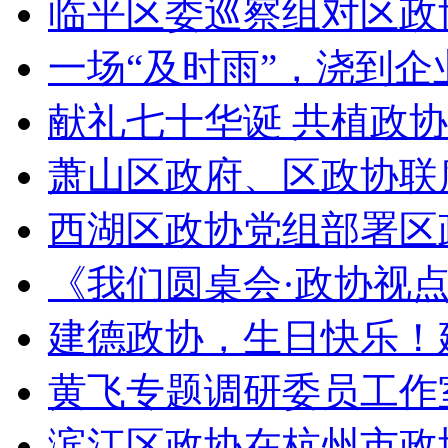
临平区委巡察组对区政协
一场“及时雨”，浇到企业
献礼七十华诞 共植政协
萧山区政府、区政协联
西湖区政协党组部署区政
《我们圆桌会·政协视点》节
建德政协，生日快乐！建
黄飞专题调研委员工作
滨江区政协在杭州市政协