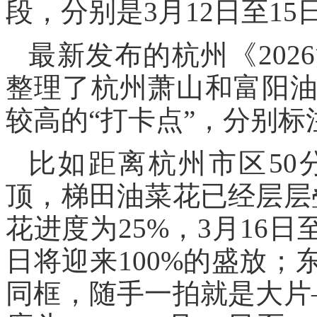
段，分别是3月12日至15
最新发布的杭州《20
整理了杭州萧山和富阳
较高的“打卡点”，分别
比如距离杭州市区50
顶，梯田油菜花已经层层叠
花进度为25%，3月16日至
日将迎来100%的盛放
同框，随手一拍就是大片—