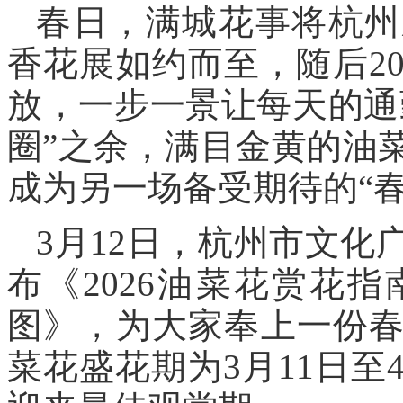
春日，满城花事将杭州
香花展如约而至，随后2
放，一步一景让每天的通
圈”之余，满目金黄的油
成为另一场备受期待的“春
3月12日，杭州市文
布《2026油菜花赏花指
图》，为大家奉上一份
菜花盛花期为3月11日至