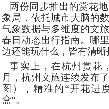
两份同步推出的赏花地
象局，依托城市大脑的
气象数据与多维度的文
春日动态出行指南。哪
边还能玩什么，皆有清晰
事实上，在杭州赏花
月，杭州文旅连续发布
图），精准的“开花进
盒”。