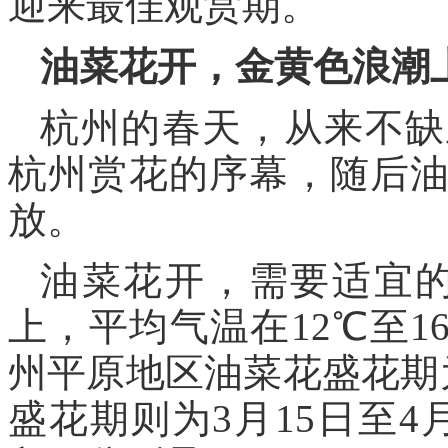
迎来最佳观赏期。
油菜花开，金黄色浪潮
杭州的春天，从来不缺
杭州赏花的序幕，随后
放。
油菜花开，需要适宜的
上，平均气温在12℃至
州平原地区油菜花盛花期为
盛花期则为3月15日至