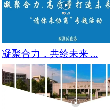
凝聚合力，共绘未来 ...