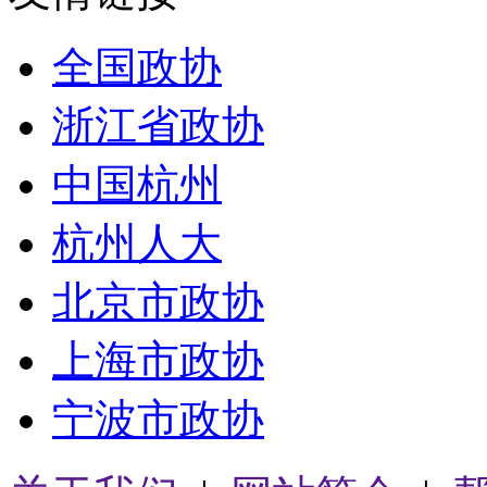
全国政协
浙江省政协
中国杭州
杭州人大
北京市政协
上海市政协
宁波市政协