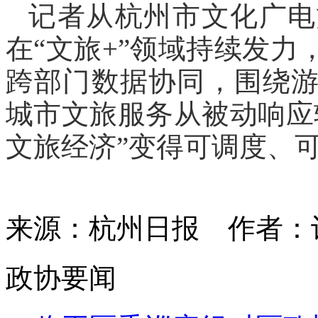
记者从杭州市文化广电
在“文旅+”领域持续发
跨部门数据协同，围绕
城市文旅服务从被动响应
文旅经济”变得可调度、
来源：杭州日报
作者：
政协要闻