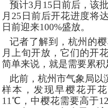
预计3月15日前后，该
月25日前后开花进度将达
日前迎来100%盛放。
记者了解到，杭州的樱
月上旬开放，它们的开花
简单来说，就是需要累积
此前，杭州市气象局以
样本，发现早樱花开花
11℃，中樱花需要高于1