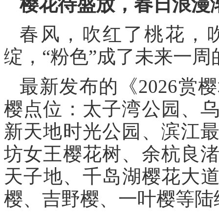
樱花待盛放，春日浪漫
春风，吹红了桃花，
绽，“粉色”成了未来一周
最新发布的《2026赏
樱点位：太子湾公园、
新天地时光公园、滨江
坊女王樱花树、余杭良
天子地、千岛湖樱花大
樱、吉野樱、一叶樱等陆