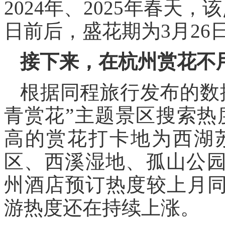
2024年、2025年春天
日前后，盛花期为3月26
接下来，在杭州赏花不用
根据同程旅行发布的数
青赏花”主题景区搜索热
高的赏花打卡地为西湖
区、西溪湿地、孤山公园
州酒店预订热度较上月同
游热度还在持续上涨。