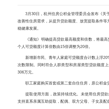
3月30日，杭州住房公积金管理委员会发布《
改善性住房需求，从提升贷款额度、放宽提取条件等
稳健康发展。
《通知》明确提高贷款最高额度和倍数，将最高贷
个人可贷额度计算倍数由15倍调整为20倍。
新增新市民、青年人家庭可贷额度合计数上浮20
次数限制。同时符合人群类型和房屋类型贷款额度上
306万元。
职工家庭购买首套或第二套自住住房，原公积金
提取使用方面，政策持续优化。未使用住房贷款
支持直系亲属互助提取，配偶、双方父母、子女及配