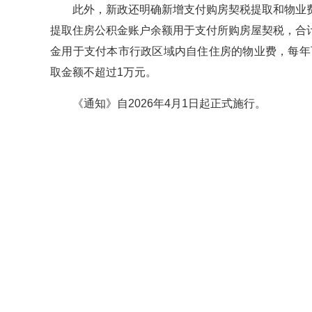
此外，新政还明确新增支付购房契税提取和物业
提取住房公积金账户余额用于支付所购房屋契税，合
金用于支付本市行政区域内自住住房的物业费，每年
取金额不超过1万元。
《通知》自2026年4月1日起正式施行。