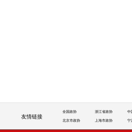
全国政协
浙江省政协
中
友情链接
北京市政协
上海市政协
宁