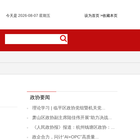
今天是
2026-08-07 星期五
设为首页
>
收藏本页
政协要闻
理论学习 | 临平区政协党组暨机关党...
萧山区政协副主席陆佳伟开展“助力决战...
《人民政协报》报道：杭州钱塘区政协：...
政企合力，问计“AI+OPC”高质量...