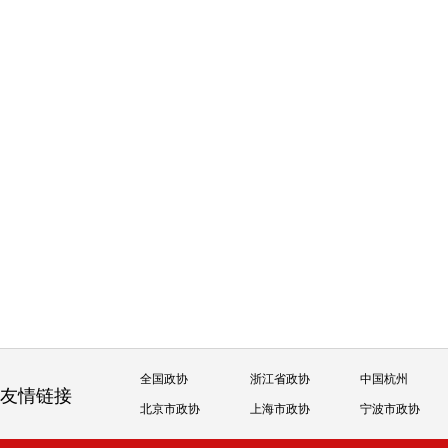
全国政协
浙江省政协
中国杭州
友情链接
北京市政协
上海市政协
宁波市政协