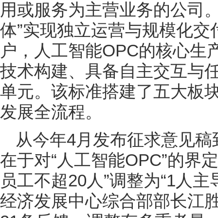
用或服务为主营业务的公司。
体”实现独立运营与规模化交
户，人工智能OPC的核心生产
技术构建、具备自主交互与
单元。该标准搭建了五大板块
发展全流程。
从今年4月发布征求意见稿
在于对“人工智能OPC”的界
员工不超20人”调整为“1人主
经济发展中心综合部部长江