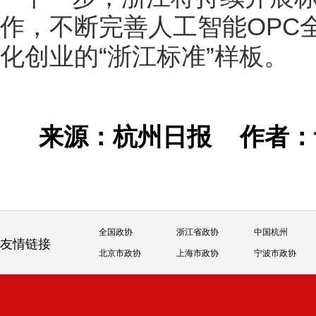
作，不断完善人工智能OPC
化创业的“浙江标准”样板。
来源：杭州日报
作者
全国政协
浙江省政协
中国杭州
友情链接
北京市政协
上海市政协
宁波市政协