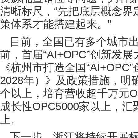
清晰标尺，“先把底层概念界
策体系才能搭建起来。”
目前，全国已有多个城市出
前，首届“AI+OPC”创新
《杭州市打造全国“AI+OPC
2028年）》及政策措施，明确
个以上，培育营收超千万元O
成长性OPC5000家以上，汇
上。
下一步，浙江将持续开展