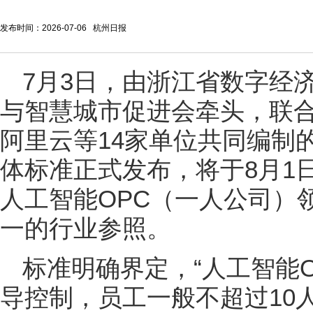
发布时间：2026-07-06 杭州日报
7月3日，由浙江省数字经
与智慧城市促进会牵头，联
阿里云等14家单位共同编制
体标准正式发布，将于8月1
人工智能OPC（一人公司）
一的行业参照。
标准明确界定，“人工智能O
导控制，员工一般不超过10