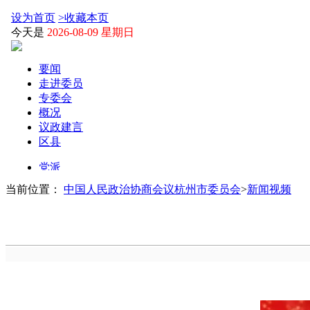
当前位置：
中国人民政治协商会议杭州市委员会
>
新闻视频