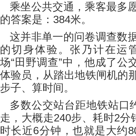
乘坐公共交通，乘客最多
的答案是：384米。
这并非单一的问卷调查数
的切身体验。张乃计在运
场“田野调查”中，他成了公
体验员，从踏出地铁闸机的
步子、算时间。
多数公交站台距地铁站口约
走，大概走240步、耗时2分
时长近6分钟，也就是大约8