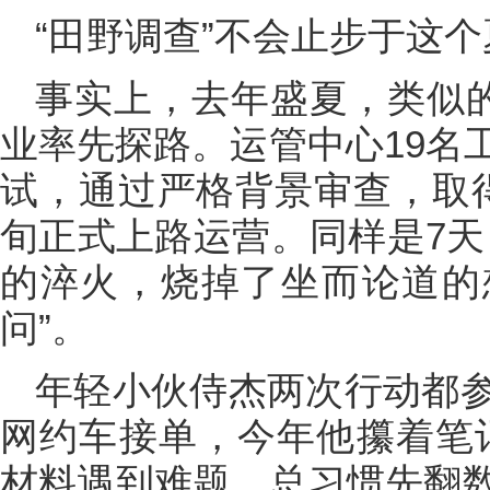
“田野调查”不会止步于这
事实上，去年盛夏，类似的
业率先探路。运管中心19名
试，通过严格背景审查，取
旬正式上路运营。同样是7天
的淬火，烧掉了坐而论道的
问”。
年轻小伙侍杰两次行动都
网约车接单，今年他攥着笔
材料遇到难题，总习惯先翻