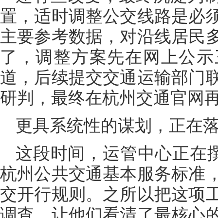
置，适时调整公交线路是必
主要参考数据，对沿线居民
了，调整方案先在网上公示
道，后续提交交通运输部门
研判，最终在杭州交通官网
更具系统性的谋划，正在
这段时间，运管中心正在撰
杭州公共交通基本服务标准
交开行规则。之所以把这项
调查，让他们看清了最核心