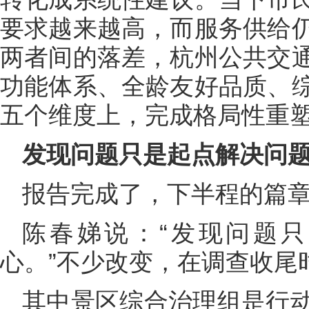
要求越来越高，而服务供给
两者间的落差，杭州公共交
功能体系、全龄友好品质、
五个维度上，完成格局性重
发现问题只是起点解决问
报告完成了，下半程的篇
陈春娣说：“发现问题
心。”不少改变，在调查收尾
其中景区综合治理组是行