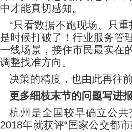
中才能真切感知。
“只看数据不跑现场、只重
是时候打破了！行业服务管
一线场景，接住市民最实在
调整找准方向。
决策的精度，也由此再往
更多细枝末节的问题写进
杭州是全国较早确立公共
2018年就获评“国家公交都