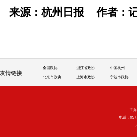
来源：杭州日报
作者：记
全国政协
浙江省政协
中国杭州
友情链接
北京市政协
上海市政协
宁波市政协
主办
电话：057