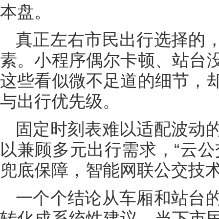
本盘。
真正左右市民出行选择的
素。小程序偶尔卡顿、站台
这些看似微不足道的细节，
与出行优先级。
固定时刻表难以适配波动
以兼顾多元出行需求，“云公
兜底保障，智能网联公交技
一个个结论从车厢和站台
转化成系统性建议。当下市