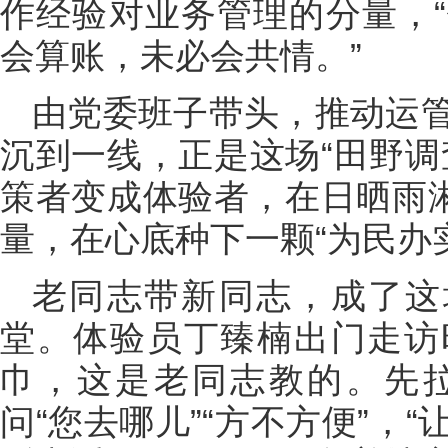
作经验对业务管理的分量，
会算账，未必会共情。”
由党委班子带头，推动运
沉到一线，正是这场“田野调
策者变成体验者，在日晒雨淋
量，在心底种下一颗“为民办
老同志带新同志，成了这
堂。体验员丁臻楠出门走访
巾，这是老同志教的。先
问“您去哪儿”“方不方便”，