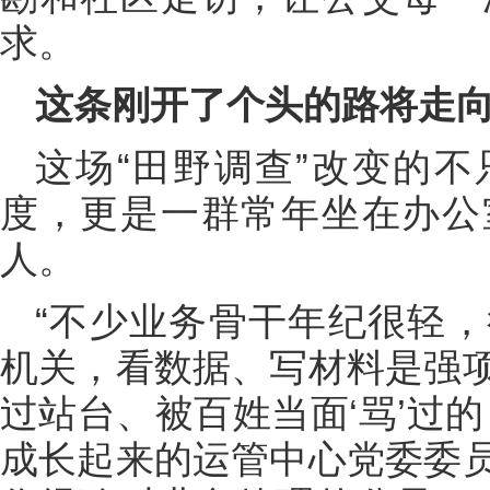
求。
这条刚开了个头的路将走
这场“田野调查”改变的
度，更是一群常年坐在办公
人。
“不少业务骨干年纪很轻
机关，看数据、写材料是强
过站台、被百姓当面‘骂’过
成长起来的运管中心党委委