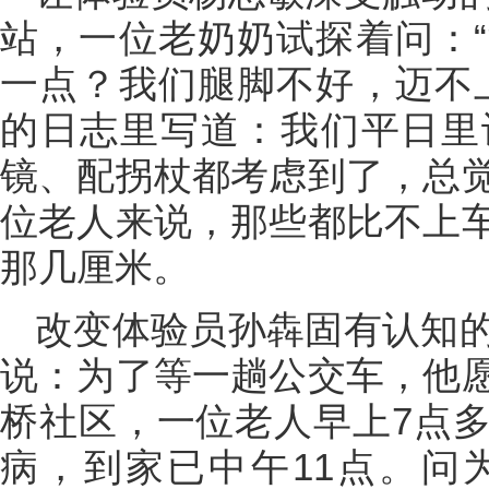
站，一位老奶奶试探着问：
一点？我们腿脚不好，迈不
的日志里写道：我们平日里
镜、配拐杖都考虑到了，总
位老人来说，那些都比不上
那几厘米。
改变体验员孙犇固有认知
说：为了等一趟公交车，他
桥社区，一位老人早上7点
病，到家已中午11点。问