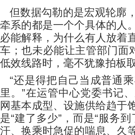
但数据勾勒的是宏观轮廓
牵系的都是一个个具体的人
必能解释，为什么有人放着
车；也未必能让主管部门面对
低效线路时，毫不犹豫拍板
“还是得把自己当成普通
里。”在运管中心党委书记
网基本成型、设施供给趋于
是“建了多少”，而是“服务
汗、换乘时急促的喘息、久