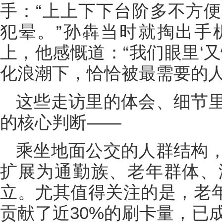
手：“上上下下台阶多不方
犯晕。”孙犇当时就掏出手
上，他感慨道：“我们眼里‘
化浪潮下，恰恰被最需要的人
这些走访里的体会、细节
的核心判断——
乘坐地面公交的人群结构
扩展为通勤族、老年群体、
立。尤其值得关注的是，老年
贡献了近30%的刷卡量，已