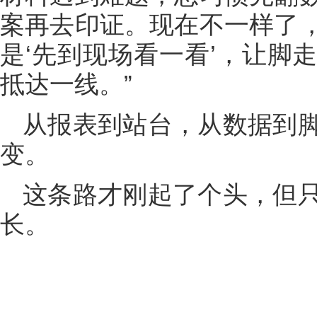
案再去印证。现在不一样了
是‘先到现场看一看’，让脚
抵达一线。”
从报表到站台，从数据到
变。
这条路才刚起了个头，但
长。