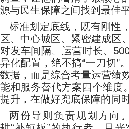
源与民生保障之间找到最佳
标准划定底线，既有刚性
区、中心城区、紧密建成区
对发车间隔、运营时长、50
异化配置，绝不搞“一刀切”
数据，而是综合考量运营绩
能和服务替代方案四个维度。
提升，在做好兜底保障的同
两份导则负责规划方向
耕“补短板”的执行者，目