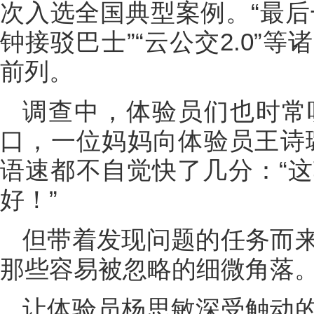
次入选全国典型案例。“最后
钟接驳巴士”“云公交2.0”
前列。
调查中，体验员们也时常
口，一位妈妈向体验员王诗璐
语速都不自觉快了几分：“
好！”
但带着发现问题的任务而
那些容易被忽略的细微角落
让体验员杨思敏深受触动