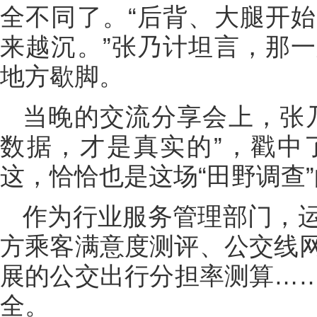
全不同了。“后背、大腿开
来越沉。”张乃计坦言，那
地方歇脚。
当晚的交流分享会上，张
数据，才是真实的”，戳中
这，恰恰也是这场“田野调查
作为行业服务管理部门，
方乘客满意度测评、公交线
展的公交出行分担率测算…
全。