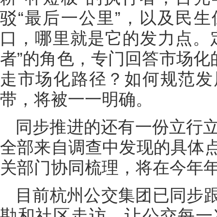
驳“最后一公里”，以及民
口，哪里就是它的发力点。
者”的角色，专门回答市场化
走市场化路径？如何规范发
带，将被一一明确。
同步推进的还有一份立行立
全部来自调查中发现的具体
关部门协同梳理，将在今年
目前杭州公交集团已同步
勘和社区走访，让公交每一