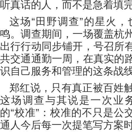
听真话的人，而不是急着填完
这场“田野调查”的星火
鸣。调查期间，一场覆盖杭
出行行动同步铺开，号召所
共交通通勤一周，在真实的
识自己服务和管理的这条战
郑红说，只有真正被百姓
这场调查与其说是一次业
的“校准”：校准的不只是公
通人今后每一次提笔写方案