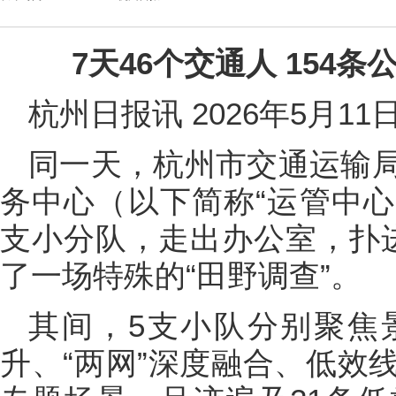
7天46个交通人 154条
杭州日报讯 2026年5月1
同一天，杭州市交通运输
务中心（以下简称“运管中心
支小分队，走出办公室，扑
了一场特殊的“田野调查”。
其间，5支小队分别聚焦
升、“两网”深度融合、低效