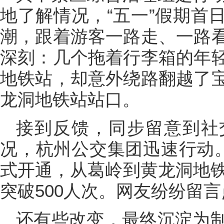
地了解情况，“五一”假期首
潮，跟着游客一路走、一路
深刻：几个拖着行李箱的年
地铁站，却意外绕路翻越了
龙洞地铁站站口。
接到反馈，同步留意到社
况，杭州公交集团迅速行动。
式开通，从葛岭到黄龙洞地铁
突破500人次。网友纷纷留言
还有些改变，最终沉淀为