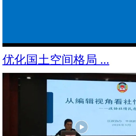
优化国土空间格局 ...