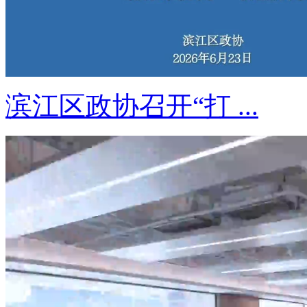
滨江区政协召开“打 ...