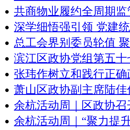
共商物业履约全周期监管
深学细悟强引领 党建统
总工会界别委员轮值 聚力
滨江区政协党组第五十七
张玮作树立和践行正确政
萧山区政协副主席陆佳伟
余杭活动周｜区政协召开
余杭活动周｜“聚力提升服