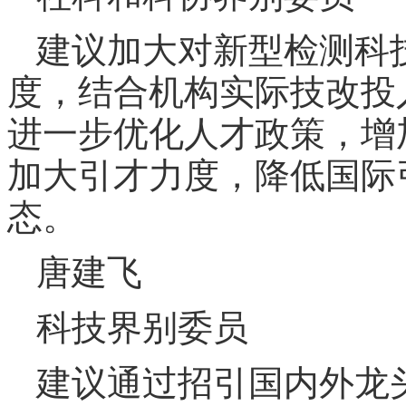
建议加大对新型检测科
度，结合机构实际技改投
进一步优化人才政策，增
加大引才力度，降低国际
态。
唐建飞
科技界别委员
建议通过招引国内外龙