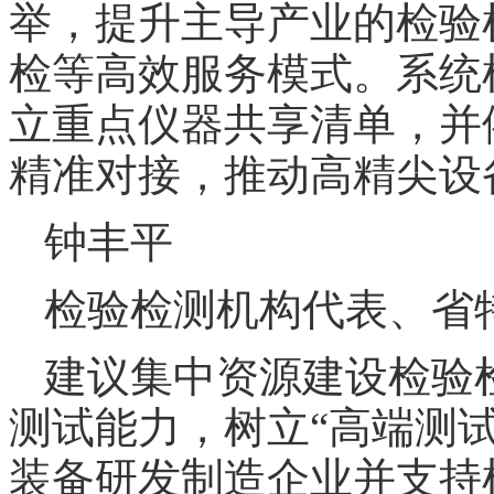
举，提升主导产业的检验
检等高效服务模式。系统
立重点仪器共享清单，并
精准对接，推动高精尖设
钟丰平
检验检测机构代表、省
建议集中资源建设检验
测试能力，树立“高端测
装备研发制造企业并支持