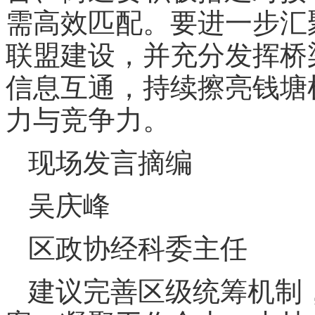
需高效匹配。要进一步汇
联盟建设，并充分发挥桥
信息互通，持续擦亮钱塘
力与竞争力。
现场发言摘编
吴庆峰
区政协经科委主任
建议完善区级统筹机制