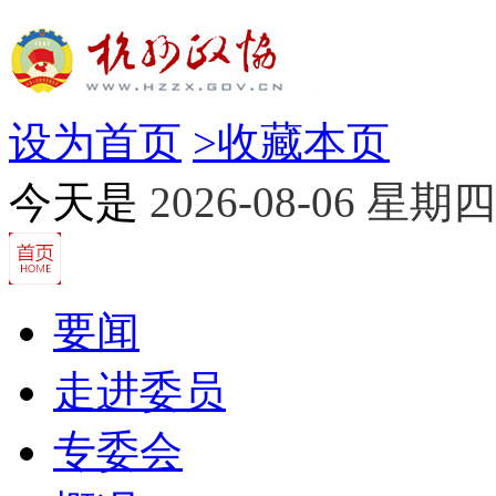
设为首页
>
收藏本页
今天是
2026-08-06 星期四
要闻
走进委员
专委会