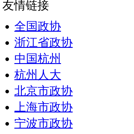
友情链接
全国政协
浙江省政协
中国杭州
杭州人大
北京市政协
上海市政协
宁波市政协