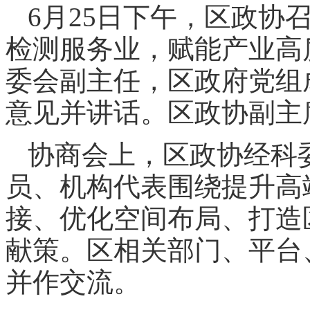
6月25日下午，区政协
检测服务业，赋能产业高
委会副主任，区政府党组
意见并讲话。区政协副主
协商会上，区政协经科
员、机构代表围绕提升高
接、优化空间布局、打造
献策。区相关部门、平台
并作交流。