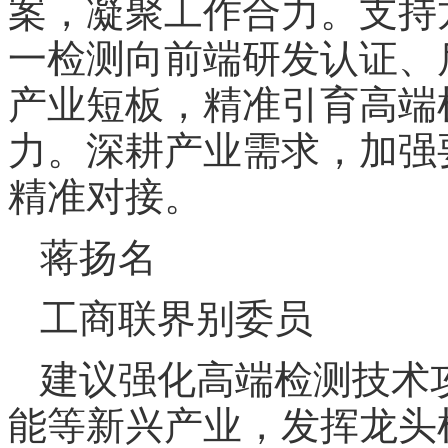
案，凝聚工作合力。支持
一检测向前端研发认证、
产业短板，精准引育高端
力。深耕产业需求，加强
精准对接。
蒋扬名
工商联界别委员
建议强化高端检测技术
能等新兴产业，发挥龙头