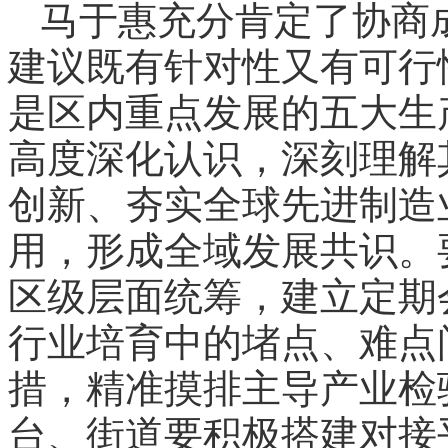
马于惠充分肯定了协商
建议既有针对性又有可行
是区内重点发展的五大生
高度深化认识，深刻理解
创新、夯实全球先进制造
用，形成全域发展共识。
区级层面统筹，建立定期
行业培育中的堵点、难点
措，精准摸排主导产业检
台、街道要积极搭建对接