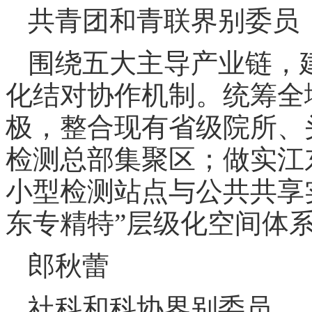
共青团和青联界别委员
围绕五大主导产业链，
化结对协作机制。统筹全
极，整合现有省级院所、
检测总部集聚区；做实江
小型检测站点与公共共享
东专精特”层级化空间体
郎秋蕾
社科和科协界别委员