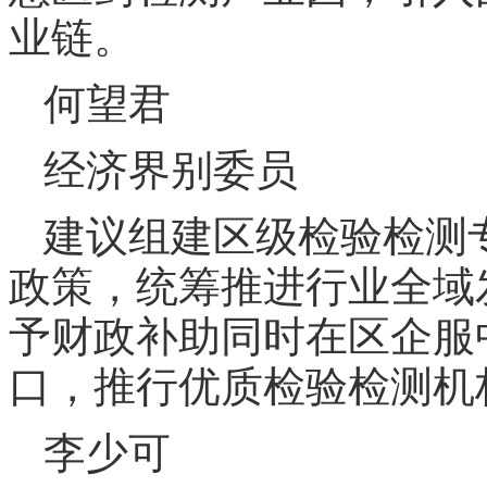
业链。
何望君
经济界别委员
建议组建区级检验检测
政策，统筹推进行业全域
予财政补助同时在区企服
口，推行优质检验检测机
李少可