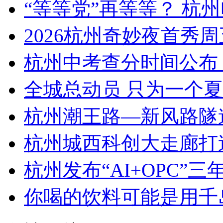
“等等党”再等等？ 杭州电
2026杭州奇妙夜首秀
杭州中考查分时间公布
全城总动员 只为一个夏天！
杭州潮王路—新风路隧
杭州城西科创大走廊打造
杭州发布“AI+OPC”三年
你喝的饮料可能是用千岛