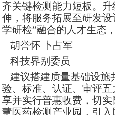
齐关键检测能力短板。升
伸，将服务拓展至研发设
学研检”融合的人才生态
胡誉怀 卜占军
科技界别委员
建议搭建质量基础设施
验、标准、认证、审评五
享并实行普惠收费，切实
慧医药检测产业园，引入