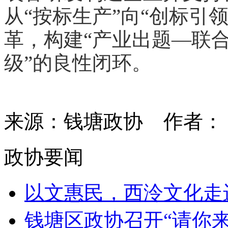
从“按标生产”向“创标引
革，构建“产业出题—联
级”的良性闭环。
来源：钱塘政协
作者
政协要闻
以文惠民，西泠文化走进
钱塘区政协召开“请你来协