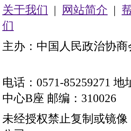
关于我们
|
网站简介
|
们
主办：中国人民政治协商
05064261号-2
电话：0571-8525927
中心B座 邮编：310026
未经授权禁止复制或镜像