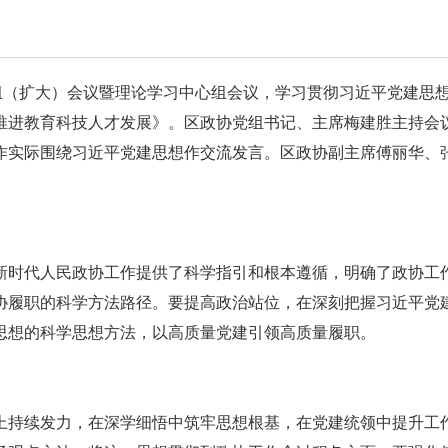
组（扩大）会议暨理论学习中心组会议，学习贯彻习近平党建思
推进教育科技人才发展》。区政协党组书记、主席梅建胜主持会
作实际围绕习近平党建思想作交流发言。区政协副主席傅丽华、
新时代人民政协工作提供了科学指引和根本遵循，明确了政协工
协履职的科学方法路径。要提高政治站位，在深刻把握习近平党
思想的科学思想方法，以高质量党建引领高质量履职。
上持续发力，在深学细悟中筑牢思想根基，在党建统领中提升工