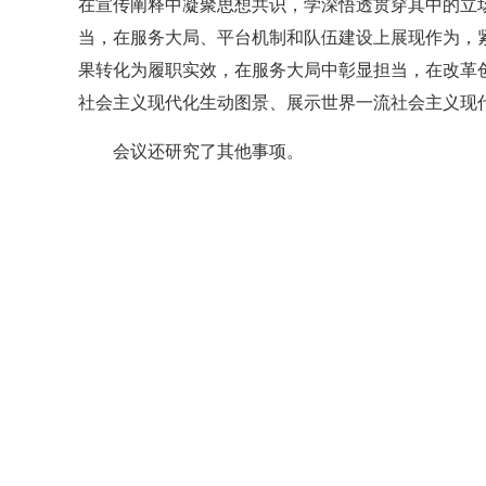
在宣传阐释中凝聚思想共识，学深悟透贯穿其中的立
当，在服务大局、平台机制和队伍建设上展现作为，紧紧
果转化为履职实效，在服务大局中彰显担当，在改革
社会主义现代化生动图景、展示世界一流社会主义现
会议还研究了其他事项。