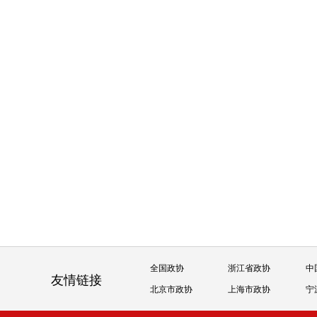
全国政协
浙江省政协
中
友情链接
北京市政协
上海市政协
宁