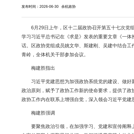
发布时间：2026-06-30 余杭政协
6月29日上午，
区十二届政协召开第五十七次党
学习习近平总书记在《求是》发表的重要文章《一体
话。区政协党组成员姚文华、斯建刚、吴建中结合工
青岭，全体机关干部参加会议。
梅建胜指出
习近平党建思想为加强政协系统党的建设、做好
政治原则，赋予了政协工作新的使命要求，提供了政
政协工作内在联系上增强自觉，深入领会习近平党建
梅建胜强调
要聚焦政治引领，在加强学习、党建和宣传阐释