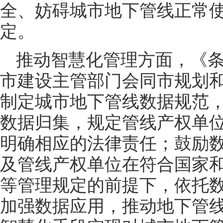
全、妨碍城市地下管线正常
定。
推动智慧化管理方面，《
市建设主管部门会同市规划
制定城市地下管线数据规范
数据归集，规定管线产权单
明确相应的法律责任；鼓励
及管线产权单位在符合国家
等管理规定的前提下，依托
加强数据应用，推动地下管