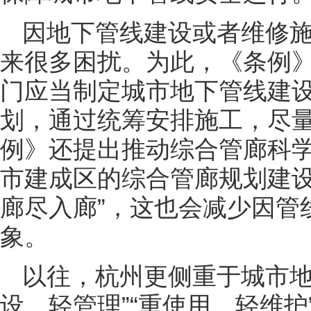
因地下管线建设或者维修
来很多困扰。为此，《条例
门应当制定城市地下管线建
划，通过统筹安排施工，尽
例》还提出推动综合管廊科
市建成区的综合管廊规划建设
廊尽入廊”，这也会减少因管
象。
以往，杭州更侧重于城市地
设、轻管理”“重使用，轻维