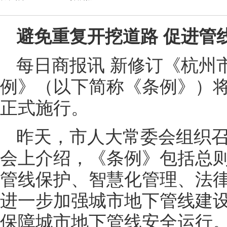
避免重复开挖道路 促进管
每日商报讯 新修订《杭州
例》（以下简称《条例》）将于
正式施行。
昨天，市人大常委会组织
会上介绍，《条例》包括总
管线保护、智慧化管理、法律
进一步加强城市地下管线建
保障城市地下管线安全运行