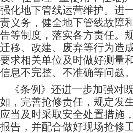
强化地下管线运营维护。进
责义务，健全地下管线故障
告等制度，落实各方责任。
迁移、改建、废弃等行为造
要求相关单位及时做好测量
信息不完整、不准确等问题
《条例》还进一步加强对
如，完善抢修责任，规定发
应当及时采取安全处置措施
报告，并配合做好现场抢修