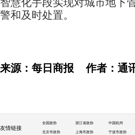
智慧化手段实现对城市地下
警和及时处置。
来源：每日商报
作者：通
全国政协
浙江省政协
中国杭州
友情链接
北京市政协
上海市政协
宁波市政协