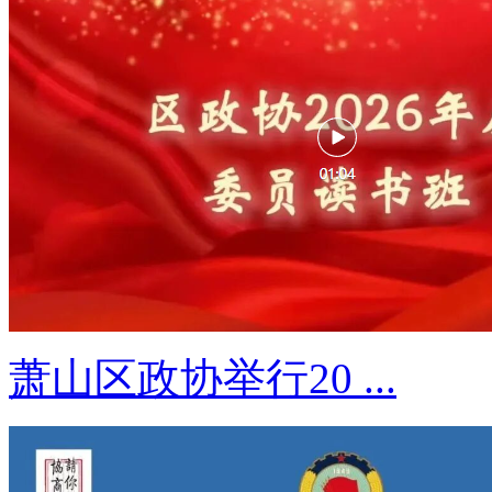
萧山区政协举行20 ...