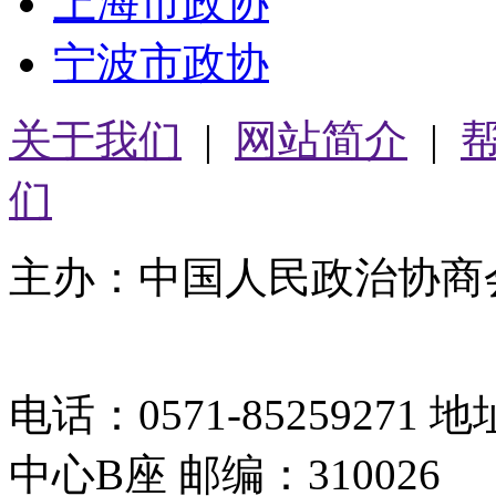
上海市政协
宁波市政协
关于我们
|
网站简介
|
们
主办：中国人民政治协商
05064261号-2
电话：0571-8525927
中心B座 邮编：310026