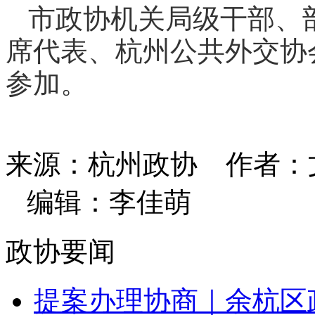
市政协机关局级干部、
席代表、杭州公共外交协
参加。
来源：杭州政协
作者：
编辑：李佳萌
政协要闻
提案办理协商｜余杭区政