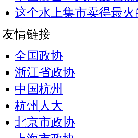
这个水上集市卖得最火
友情链接
全国政协
浙江省政协
中国杭州
杭州人大
北京市政协