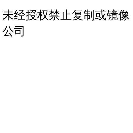
未经授权禁止复制或镜像
公司
浙公网安备 33010302000