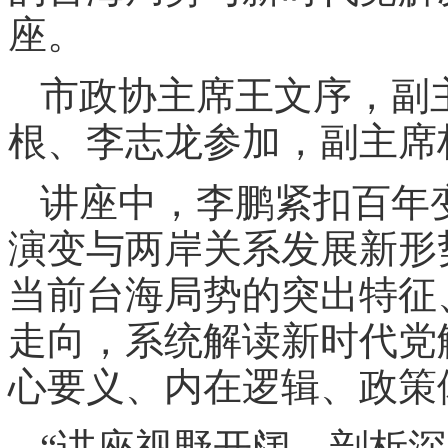
座。
市政协主席王文序，副
根、李志龙参加，副主席
讲座中，李鹏紧扣百年
演变与两岸关系发展新形
当前台海局势的突出特征
走向，系统解读新时代党
心要义、内在逻辑、政策
“讲座视野开阔、剖析