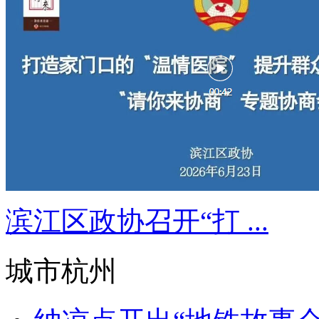
滨江区政协召开“打 ...
城市杭州