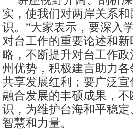
实，使我们对两岸关系和
识。”大家表示，要深入
对台工作的重要论述和新
略，不断提升对台工作政
州优势，积极建言助力各
共享发展红利；要广泛宣
融合发展的丰硕成果，不
识，为维护台海和平稳定
智慧和力量。