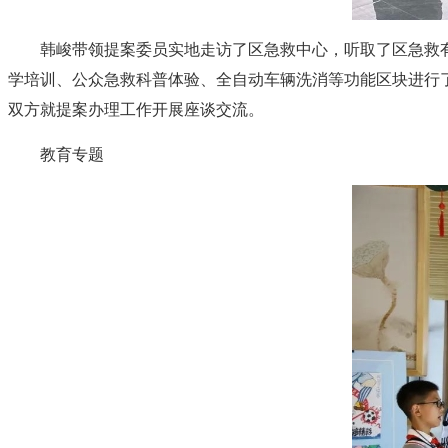
韩峻带领提案委员实地走访了区急救中心，听取了区急救
学培训、公众急救科普体验、全自动车辆洗消等功能区块进行
双方就提案办理工作开展座谈交流。
教育专题