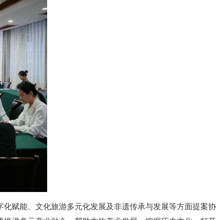
字化赋能、文化旅游多元化发展及非遗传承与发展等方面提案协