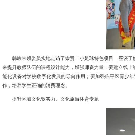
韩峻带领委员实地走访了崇贤二小足球特色项目，座谈了
来提升教师队伍的课程设计能力，增强师资力量；要建立线上
能化设备对学校数字化发展的导向作用；要加强临平区青少年
作，培养学生正确的消费理念。
提升区域文化软实力、文化旅游体育专题