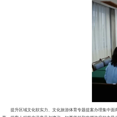
提升区域文化软实力、文化旅游体育专题提案办理集中面