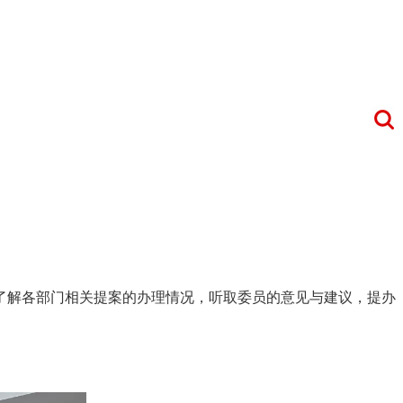
了解各部门相关提案的办理情况，听取委员的意见与建议，提办