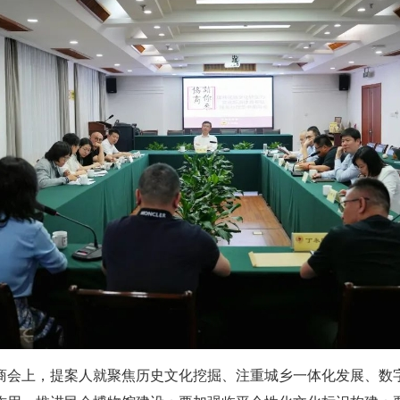
商会上，提案人就聚焦历史文化挖掘、注重城乡一体化发展、数