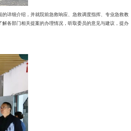
面的详细介绍，并就院前急救响应、急救调度指挥、专业急救教
了解各部门相关提案的办理情况，听取委员的意见与建议，提办