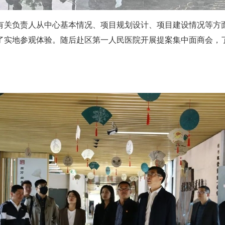
有关负责人从中心基本情况、项目规划设计、项目建设情况等方
了实地参观体验。随后赴区第一人民医院开展提案集中面商会，