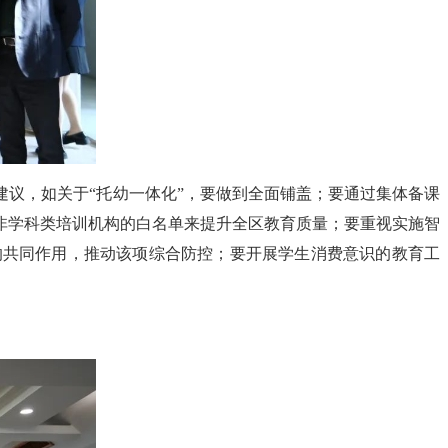
议，如关于“托幼一体化”，要做到全面铺盖；要通过集体备课
非学科类培训机构的白名单来提升全区教育质量；要重视实施智
的共同作用，推动该项综合防控；要开展学生消费意识的教育工