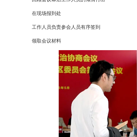
在现场报到处
工作人员负责参会人员有序签到
领取会议材料