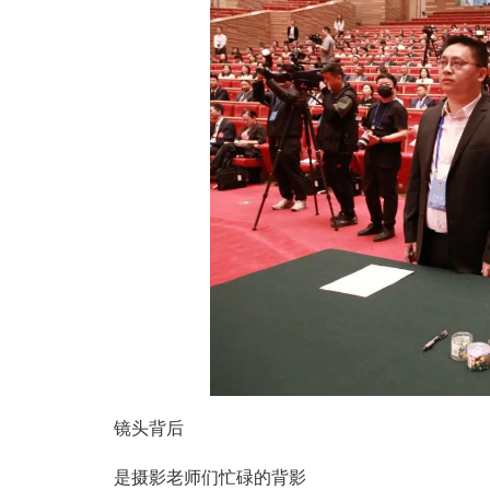
镜头背后
是摄影老师们忙碌的背影