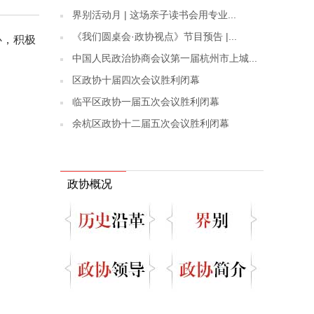
界别活动月 | 这场亲子读书会用专业...
《我们圆桌会·政协视点》节目预告 |...
心，积极
中国人民政治协商会议第一届杭州市上城...
区政协十届四次会议胜利闭幕
临平区政协一届五次会议胜利闭幕
余杭区政协十二届五次会议胜利闭幕
政协概况