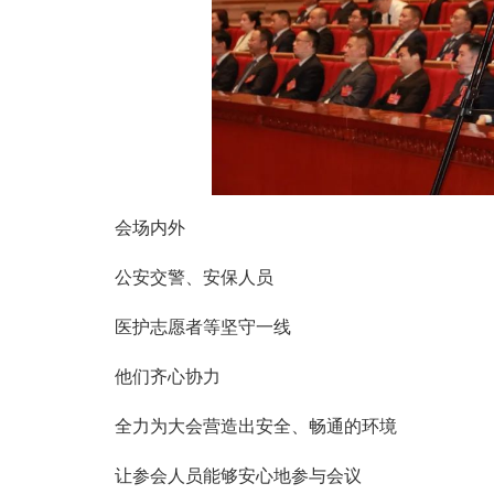
会场内外
公安交警、安保人员
医护志愿者等坚守一线
他们齐心协力
全力为大会营造出安全、畅通的环境
让参会人员能够安心地参与会议