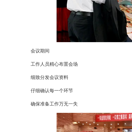
会议期间
工作人员精心布置会场
细致分发会议资料
仔细确认每一个环节
确保准备工作万无一失