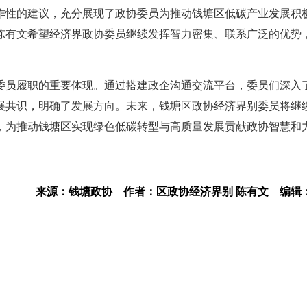
作性的建议，充分展现了政协委员为推动钱塘区低碳产业发展积
陈有文希望经济界政协委员继续发挥智力密集、联系广泛的优势
委员履职的重要体现。通过搭建政企沟通交流平台，委员们深入
展共识，明确了发展方向。未来，钱塘区政协经济界别委员将继
，为推动钱塘区实现绿色低碳转型与高质量发展贡献政协智慧和
来源：钱塘政协
作者：区政协经济界别 陈有文
编辑