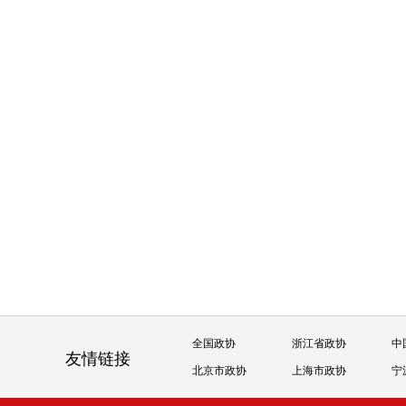
全国政协
浙江省政协
中
友情链接
北京市政协
上海市政协
宁