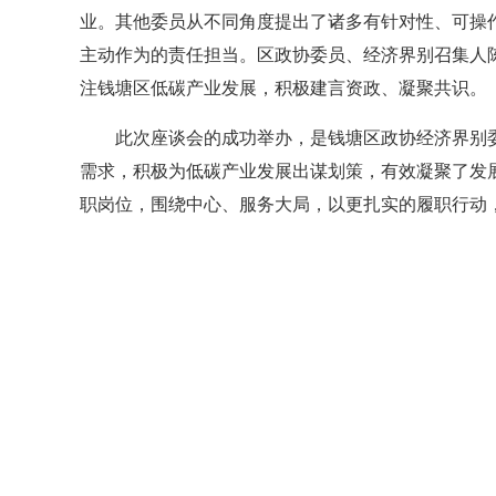
业。其他委员从不同角度提出了诸多有针对性、可操
主动作为的责任担当。区政协委员、经济界别召集人
注钱塘区低碳产业发展，积极建言资政、凝聚共识。
此次座谈会的成功举办，是钱塘区政协经济界别
需求，积极为低碳产业发展出谋划策，有效凝聚了发
职岗位，围绕中心、服务大局，以更扎实的履职行动