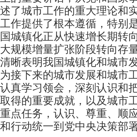
述了城市工作的重大理论和
工作提供了根本遵循，特别是
国城镇化正从快速增长期转向
大规模增量扩张阶段转向存量
清晰表明我国城镇化和城市
为接下来的城市发展和城市
认真学习领会，深刻认识和
取得的重要成就，以及城市
重点任务，认识、尊重、顺
和行动统一到党中央决策部