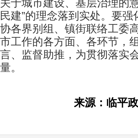
关于城市建设、基层治理的意
民建”的理念落到实处。要强
协各界别组、镇街联络工委
市工作的各方面、各环节，
言、监督助推，为贯彻落实
量。
来源：临平