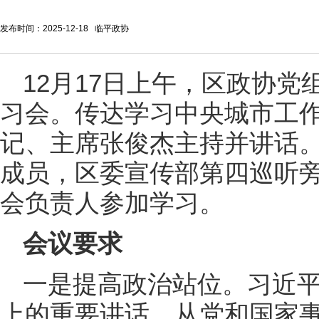
发布时间：2025-12-18 临平政协
12月17日上午，区政协
习会。传达学习中央城市工
记、主席张俊杰主持并讲话
成员，区委宣传部第四巡听
会负责人参加学习。
会议要求
一是提高政治站位。习近
上的重要讲话，从党和国家