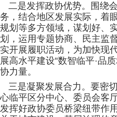
二是发挥政协优势。围绕会
务，结合地区发展实际，着
规划等多方领域，谋划好、
划，运用专题协商、民主监
实开展履职活动，为加快现
展高水平建设“数智临平·品
协力量。
三是凝聚发展合力。要密
心临平区分中心、委员会客
发挥好政协委员桥梁纽带作