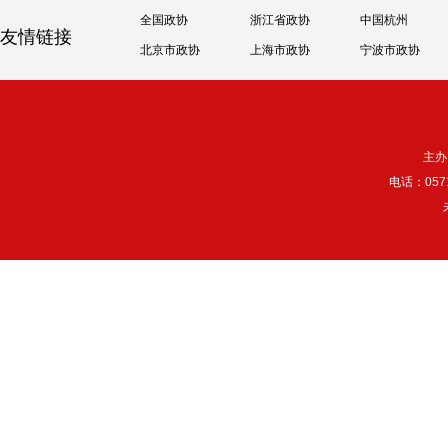
全国政协
浙江省政协
中国杭州
友情链接
北京市政协
上海市政协
宁波市政协
主办
电话：057