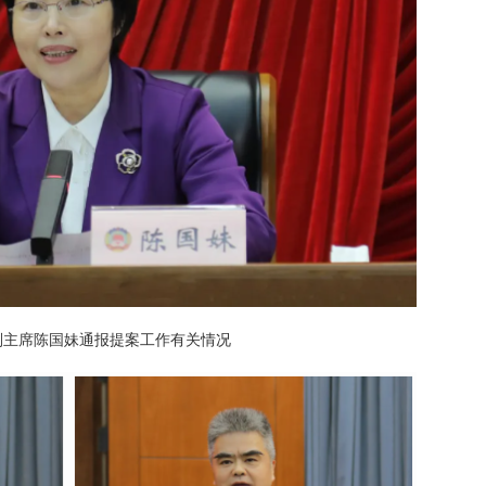
副主席陈国妹通报提案工作有关情况