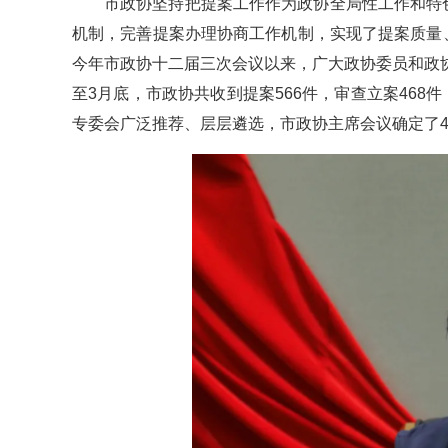
市政协坚持把提案工作作为政协全局性工作和特
机制，完善提案办理协商工作机制，实现了提案质量
今年市政协十二届三次会议以来，广大政协委员和政
至3月底，市政协共收到提案566件，审查立案46
专委会广泛推荐、层层遴选，市政协主席会议确定了4