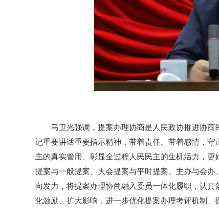
马卫光强调，提案办理协商是人民政协推进协商
记重要讲话重要指示精神，带着责任、带着感情，守
主的真实管用、彰显全过程人民民主的生机活力，更
提案与一般提案、大会提案与平时提案、主办与会办
向发力，将提案办理协商融入委员一体化履职，认真
化激励、扩大影响，进一步优化提案办理考评机制、