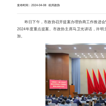
发布时间：2024-04-08 杭州政协
昨日下午，市政协召开提案办理协商工作推进会
2024年度重点提案。市政协主席马卫光讲话，许
加。