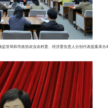
场监管局和市政协农业农村委、经济委负责人分别代表提案承办