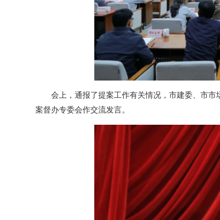
会上，通报了提案工作有关情况，市建委、市市
案督办专委会作交流发言。