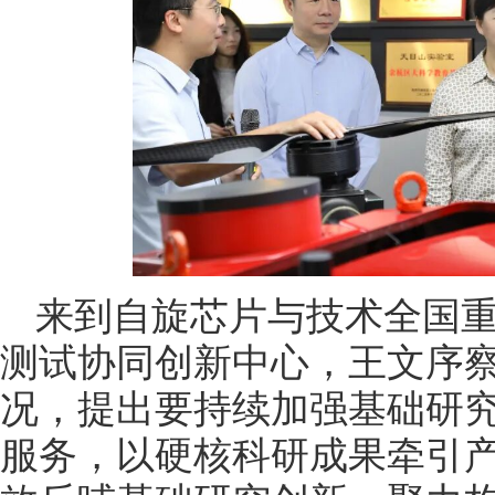
来到自旋芯片与技术全国
测试协同创新中心，王文序
况，提出要持续加强基础研
服务，以硬核科研成果牵引