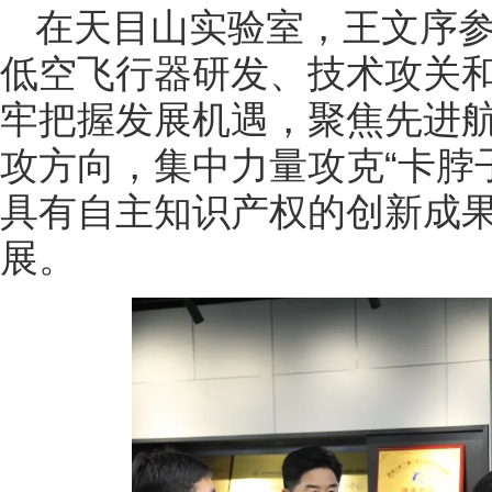
在天目山实验室，王文序
低空飞行器研发、技术攻关
牢把握发展机遇，聚焦先进
攻方向，集中力量攻克“卡脖
具有自主知识产权的创新成
展。