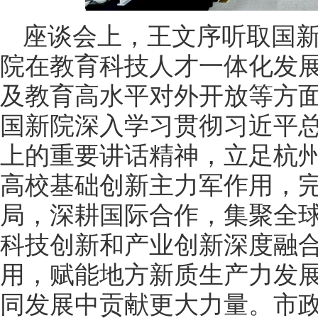
座谈会上，王文序听取国
院在教育科技人才一体化发
及教育高水平对外开放等方
国新院深入学习贯彻习近平
上的重要讲话精神，立足杭
高校基础创新主力军作用，
局，深耕国际合作，集聚全
科技创新和产业创新深度融
用，赋能地方新质生产力发
同发展中贡献更大力量。市