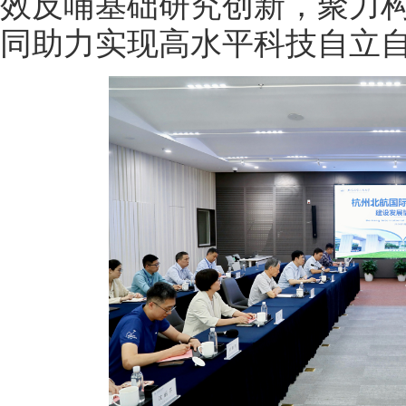
效反哺基础研究创新，聚力构
同助力实现高水平科技自立