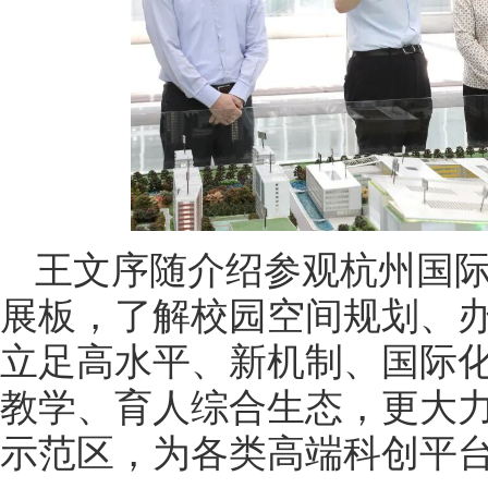
王文序随介绍参观杭州国
展板，了解校园空间规划、
立足高水平、新机制、国际
教学、育人综合生态，更大
示范区，为各类高端科创平