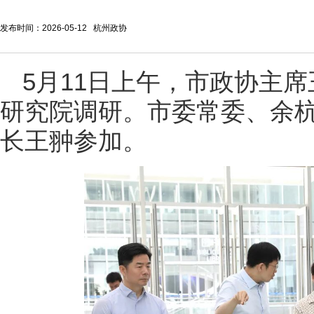
发布时间：2026-05-12 杭州政协
5月11日上午，市政协主
研究院调研。市委常委、余
长王翀参加。