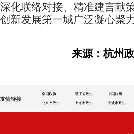
深化联络对接、精准建言献
创新发展第一城广泛凝心聚
来源：杭州
全国政协
浙江省政协
中国杭州
友情链接
北京市政协
上海市政协
宁波市政协