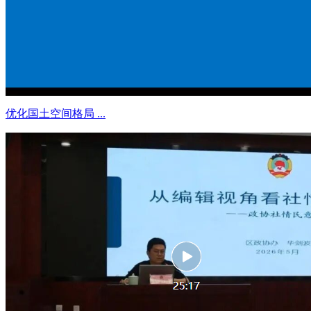
优化国土空间格局 ...