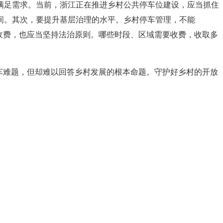
满足需求。当前，浙江正在推进乡村公共停车位建设，应当抓住
间。其次，要提升基层治理的水平。乡村停车管理，不能
收费，也应当坚持法治原则。哪些时段、区域需要收费，收取多
车难题，但却难以回答乡村发展的根本命题。守护好乡村的开放