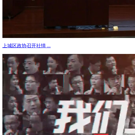
上城区政协召开社情 ...