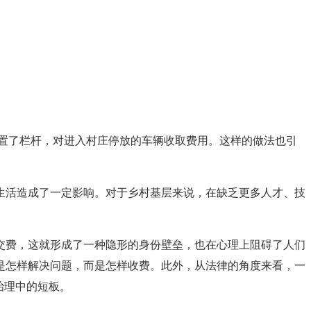
置了栏杆，对进入村庄停放的车辆收取费用。这样的做法也引
生活造成了一定影响。对于乡村基层来说，在缺乏更多人才、技
交费，这就形成了一种隐形的身份壁垒，也在心理上阻碍了人们
是怎样解决问题，而是怎样收费。此外，从法律的角度来看，一
治理中的短板。