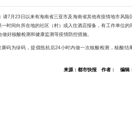
：请7月23日以来有海南省三亚市及海南省其他有疫情地市风险
，第一时间向所在地的社区（村）或入住酒店报备，有工作单位的
合做好核酸检测和健康监测等疫情防控措施。
康码为绿码，提倡抵杭后24小时内做一次核酸检测，核酸结
来源：都市快报
作者：
编辑