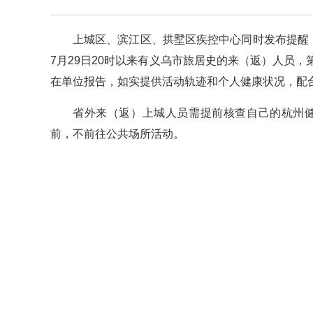
上城区、滨江区、拱墅区疾控中心同时发布提醒
7月29日20时以来有义乌市旅居史的来（返）人员
在单位报告，如实提供活动轨迹和个人健康状况，配
省外来（返）上城人员需提前核查自己的杭州健
前，不前往公共场所活动。