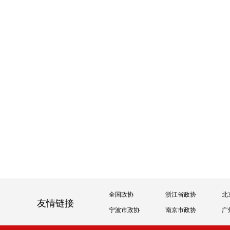
全国政协
浙江省政协
北
友情链接
宁波市政协
南京市政协
广