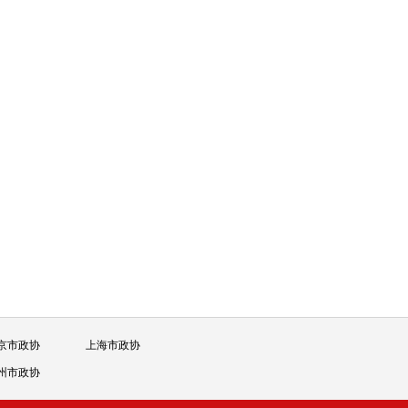
京市政协
上海市政协
州市政协