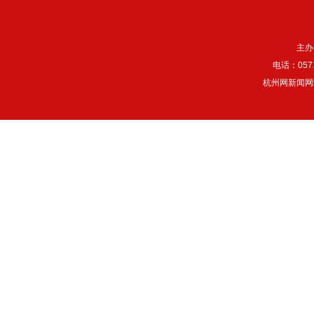
主办
电话：057
杭州网新闻网