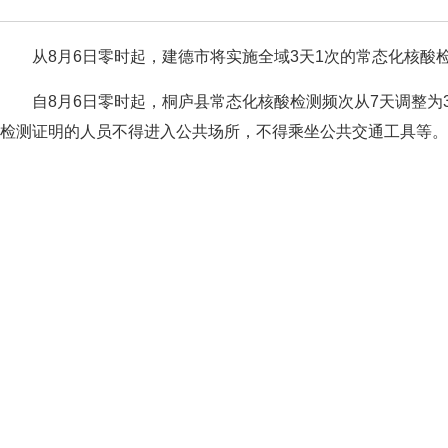
从8月6日零时起，建德市将实施全域3天1次的常态化核酸
自8月6日零时起，桐庐县常态化核酸检测频次从7天调整为
检测证明的人员不得进入公共场所，不得乘坐公共交通工具等。