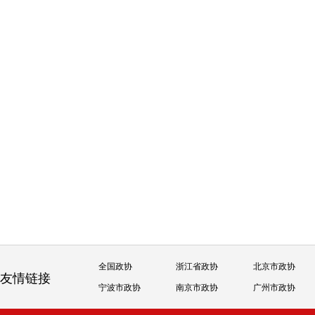
全国政协
浙江省政协
北京市政协
友情链接
宁波市政协
南京市政协
广州市政协