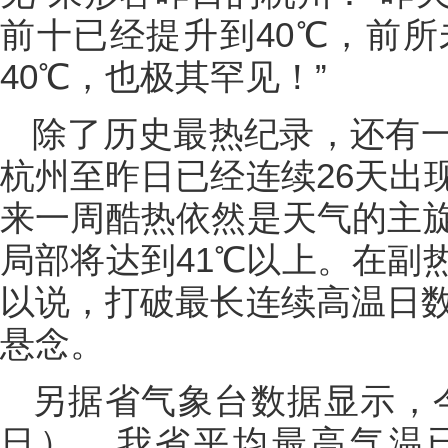
前十已经提升到40℃，前所
40℃，也极其罕见！”
除了历史最热纪录，还有
杭州至昨日已经连续26天出
来一周酷热依然是天气的主旋
局部将达到41℃以上。在副
以说，打破最长连续高温日数
悬念。
另据省气象台数据显示，今
日），我省平均最高气温已