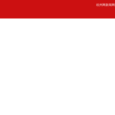
杭州网新闻网