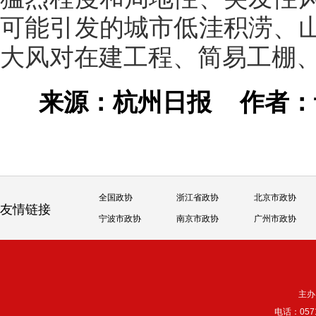
可能引发的城市低洼积涝、
大风对在建工程、简易工棚
来源：杭州日报
作者
全国政协
浙江省政协
北京市政协
友情链接
宁波市政协
南京市政协
广州市政协
主办
电话：057