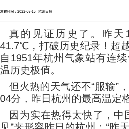
发布时间：2022-08-15 杭州日报
真的见证历史了。昨天1
41.7℃，打破历史纪录！超越
自1951年杭州气象站有连
温历史极值。
但火热的天气还不“服输”
04分，昨日杭州的最高温定格
因为实在热得太快了，中
见”来形容昨日的杭州：“昨