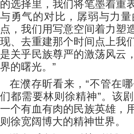
的选择里，我们将笔墨着重
与勇气的对比，孱弱与力量
点，我们用写意空间着力塑
现、去重建那个时间点上我
是关乎民族尊严的激荡风云
界的曙光。”
在濮存昕看来，“不管在
们都需要林则徐精神”。该
一个有血有肉的民族英雄，
则徐宽阔博大的精神世界。