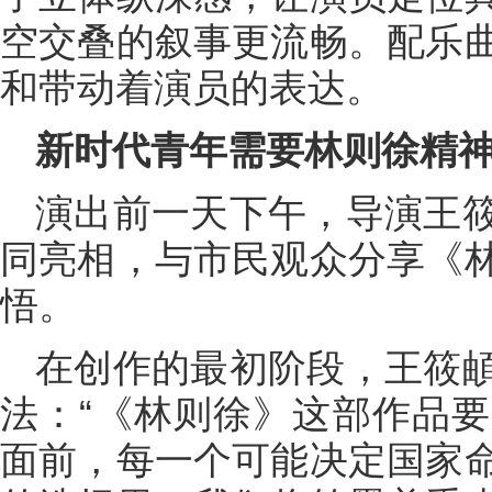
空交叠的叙事更流畅。配乐
和带动着演员的表达。
新时代青年需要林则徐精
演出前一天下午，导演王
同亮相，与市民观众分享《
悟。
在创作的最初阶段，王筱
法：“《林则徐》这部作品
面前，每一个可能决定国家