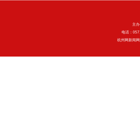
主办
电话：057
杭州网新闻网