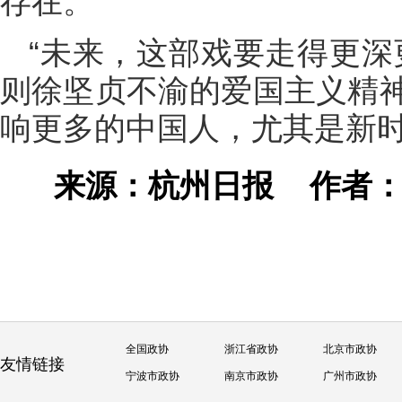
存在。
“未来，这部戏要走得更深
则徐坚贞不渝的爱国主义精
响更多的中国人，尤其是新
来源：杭州日报
作者：
全国政协
浙江省政协
北京市政协
友情链接
宁波市政协
南京市政协
广州市政协