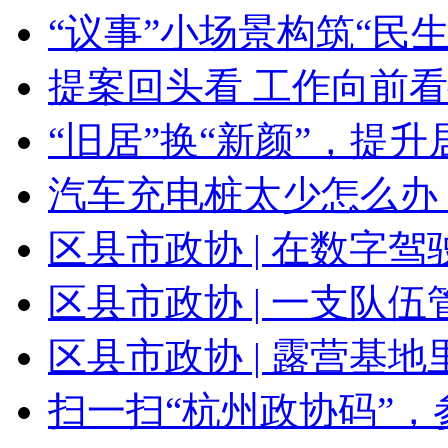
“议事”小场景构筑“民生”
提案回头看 工作向前看
“旧居”换“新颜”，提升居
汽车充电桩太少怎么办？
区县市政协 | 在数字驾驶
区县市政协 | 一支队伍管
区县市政协 | 露营基地里
扫一扫“杭州政协码”，参