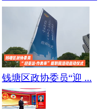
钱塘区政协委员“迎 ...