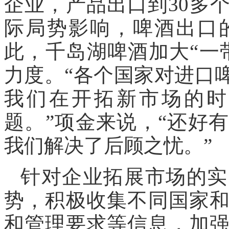
企业，产品出口到30多
际局势影响，啤酒出口
此，千岛湖啤酒加大“一
力度。“各个国家对进口
我们在开拓新市场的时
题。”项金来说，“还好
我们解决了后顾之忧。”
针对企业拓展市场的实
势，积极收集不同国家
和管理要求等信息，加