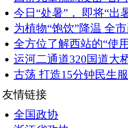
今日“处暑”， 即将“出暑” 
为植物“饱饮”降温 全市已
全方位了解西站的“使用
运河二通道320国道大
古荡 打造15分钟民生
友情链接
全国政协