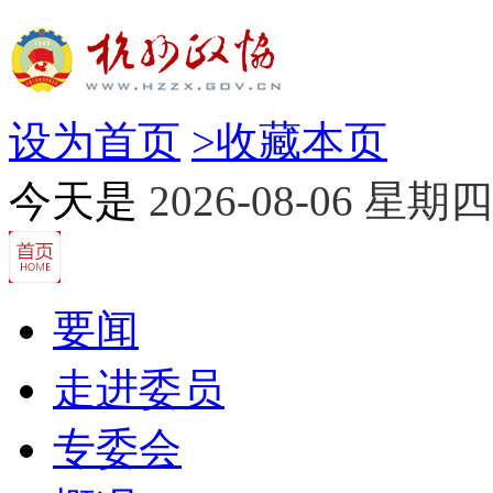
设为首页
>
收藏本页
今天是
2026-08-06 星期四
要闻
走进委员
专委会