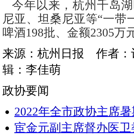
今年以来，杭州千岛湖
尼亚、坦桑尼亚等“一带一
啤酒198批、金额2305万元
来源：杭州日报
作者：
辑：李佳萌
政协要闻
2022年全市政协主席暑
宦金元副主席督办医卫类