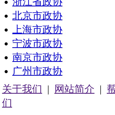
浙江省政协
北京市政协
上海市政协
宁波市政协
南京市政协
广州市政协
关于我们
|
网站简介
|
们