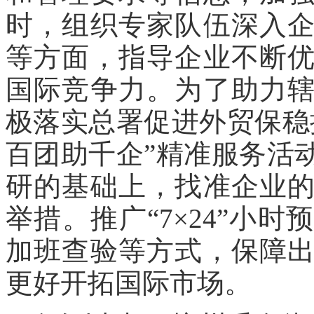
时，组织专家队伍深入
等方面，指导企业不断
国际竞争力。为了助力
极落实总署促进外贸保稳
百团助千企”精准服务活
研的基础上，找准企业
举措。推广“7×24”小
加班查验等方式，保障
更好开拓国际市场。