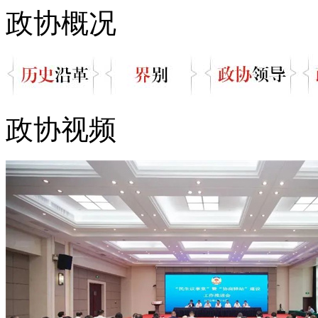
政协概况
政协视频