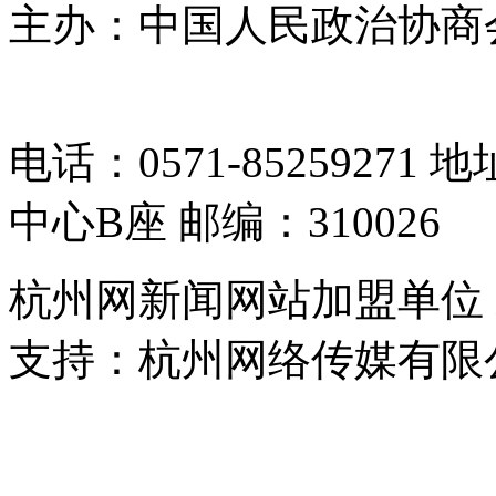
主办：中国人民政治协商
05064261号-2
电话：0571-8525927
中心B座 邮编：310026
杭州网新闻网站加盟单位
支持：杭州网络传媒有限
浙公网安备 33010302000