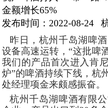
金额增长65%
发布时间：2022-08-24
昨日，杭州千岛湖啤酒
设备高速运转，“这批啤
我们的产品首次进入肯尼
炉”的啤酒持续下线，杭
处经理项金来颇感振奋。
杭州千岛湖啤酒有限公