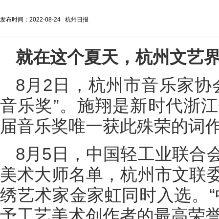
发布时间：2022-08-24 杭州日报
就在这个夏天，杭州文艺
8月2日，杭州市音乐家协
音乐奖”。施翔是新时代浙
届音乐奖唯一获此殊荣的词
8月5日，中国轻工业联合
美术大师名单，杭州市文联
绣艺术家金家虹同时入选。“
予工艺美术创作者的最高荣