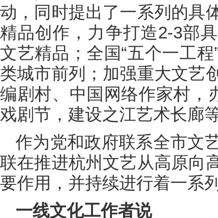
动，同时提出了一系列的具
精品创作，力争打造2-3部
文艺精品；全国“五个一工程
类城市前列；加强重大文艺
编剧村、中国网络作家村，办
戏剧节，建设之江艺术长廊
作为党和政府联系全市文
联在推进杭州文艺从高原向
要作用，并持续进行着一系
一线文化工作者说