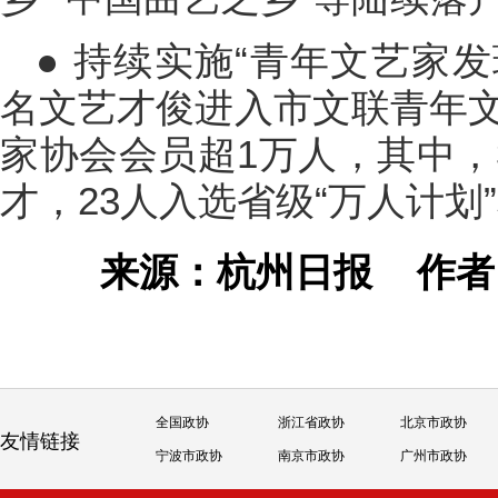
● 持续实施“青年文艺家发
名文艺才俊进入市文联青年文
家协会会员超1万人，其中，
才，23人入选省级“万人计划
来源：杭州日报
作
全国政协
浙江省政协
北京市政协
友情链接
宁波市政协
南京市政协
广州市政协