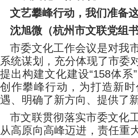
文艺攀峰行动，我们准备
沈旭微（杭州市文联党组
市委文化工作会议是对我
系统谋划，充分体现了市委
提出构建文化建设“158体
创作攀峰行动，为打造新时
遇、明确了新方向、提供了
市文联贯彻落实市委文化
从高原向高峰迈进，责任重