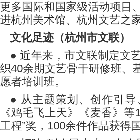
更多国际和国家级活动项目
进杭州美术馆、杭州文艺之
文化足迹（杭州市文联）
● 近年来，市文联制定文
织40余期文艺骨干研修班、
愿者培训班。
● 从主题策划、创作引
《鸡毛飞上天》《麦香》等1
工程”奖，100余件作品获