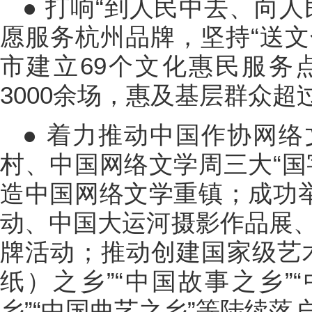
● 打响“到人民中去、向
愿服务杭州品牌，坚持“送文
市建立69个文化惠民服务
3000余场，惠及基层群众超
● 着力推动中国作协网
村、中国网络文学周三大“国
造中国网络文学重镇；成功举
动、中国大运河摄影作品展、
牌活动；推动创建国家级艺
纸）之乡”“中国故事之乡”
乡”“中国曲艺之乡”等陆续落