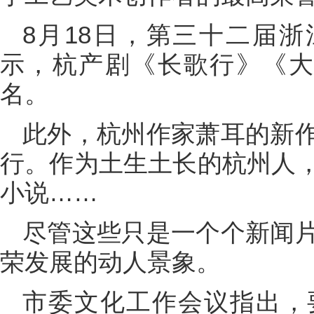
8月18日，第三十二届浙
示，杭产剧《长歌行》《大
名。
此外，杭州作家萧耳的新
行。作为土生土长的杭州人
小说……
尽管这些只是一个个新闻
荣发展的动人景象。
市委文化工作会议指出，