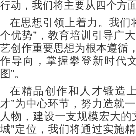
行动，我们将主要从四个方
在思想引领上着力。我们
个优势”，教育培训引导广
艺创作重要思想为根本遵循
作导向，掌握攀登新时代文
图”。
在精品创作和人才锻造上
才”为中心环节，努力造就
人物，建设一支规模宏大的
城”定位，我们将通过实施