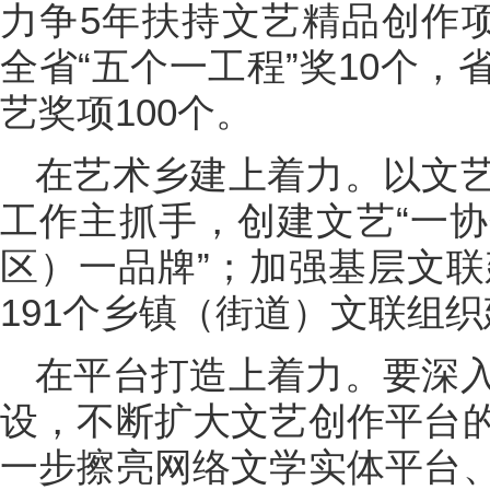
力争5年扶持文艺精品创作项
全省“五个一工程”奖10个
艺奖项100个。
在艺术乡建上着力。以文
工作主抓手，创建文艺“一
区）一品牌”；加强基层文联
191个乡镇（街道）文联组
在平台打造上着力。要深
设，不断扩大文艺创作平台
一步擦亮网络文学实体平台