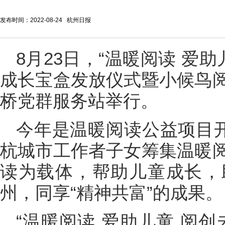
发布时间：2022-08-24 杭州日报
8月23日，“温暖阅读 爱
成长宝盒发放仪式暨小候鸟
桥党群服务站举行。
今年是温暖阅读公益项目开
杭城市工作者子女筹集温暖
读为载体，帮助儿童成长，
州，同享“精神共富”的成果。
“温暖阅读 爱助儿童 阅