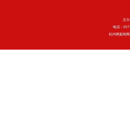
主办
电话：057
杭州网新闻网