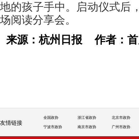
地的孩子手中。启动仪式后
场阅读分享会。
来源：杭州日报
作者：
全国政协
浙江省政协
北京市政协
友情链接
宁波市政协
南京市政协
广州市政协