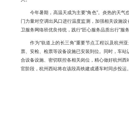
今年暑期，高温天成为主要“角色”。炎热的天
门力量对空调出风口进行温度监测，加强相关设施设
卫服务网络班优良传统，践行“匠心服务品质出行”服
作为“轨道上的长三角”重要节点工程以及杭州
票、安检、检票等设备设施已安装到位。同时，车站
合设备设施、密切联控各相关岗位，精心做好杭州西
官阶段，杭州西站将在该段高铁建成通车时同步投运