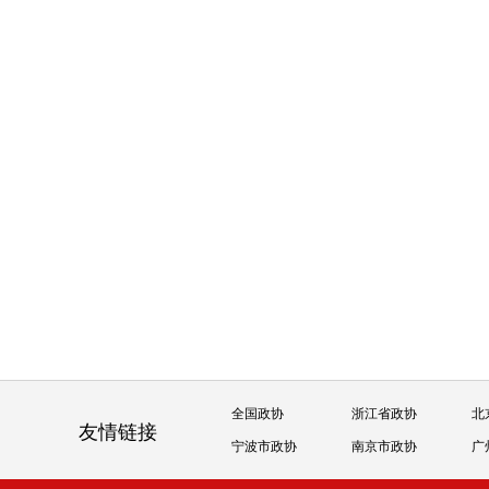
全国政协
浙江省政协
北
友情链接
宁波市政协
南京市政协
广