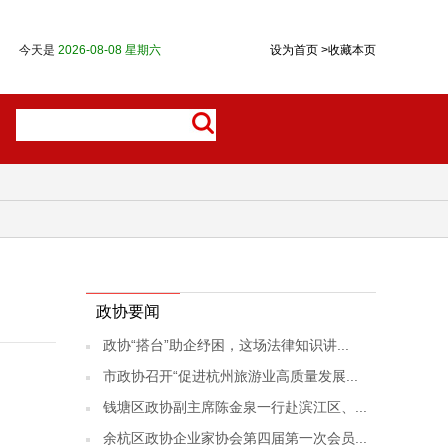
今天是
2026-08-08 星期六
设为首页
>
收藏本页
政协要闻
政协“搭台”助企纾困，这场法律知识讲...
市政协召开“促进杭州旅游业高质量发展...
钱塘区政协副主席陈金泉一行赴滨江区、...
余杭区政协企业家协会第四届第一次会员...