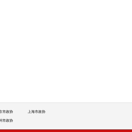
京市政协
上海市政协
州市政协