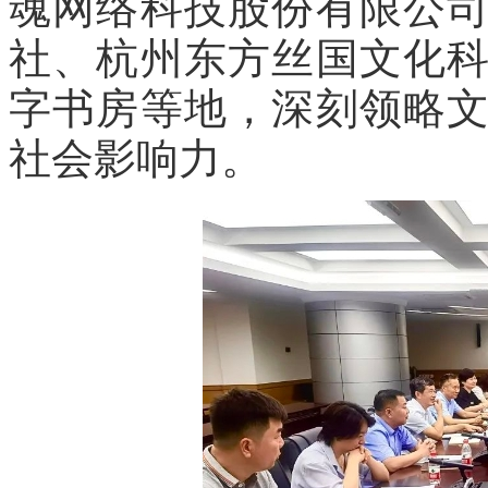
魂网络科技股份有限公
社、杭州东方丝国文化
字书房等地，深刻领略
社会影响力。