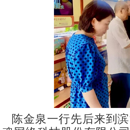
陈金泉一行先后来到滨