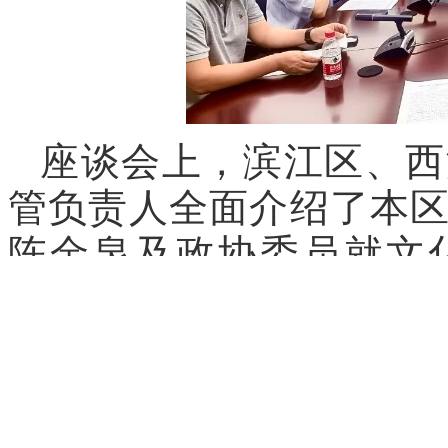
座谈会上，滨江区、西
管负责人全面介绍了本
陈金泉及政协委员就文
化、主导产业、区校合
深入交流。