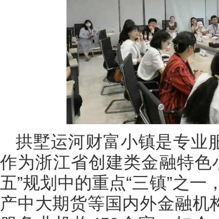
拱墅运河财富小镇是专业服
作为浙江省创建类金融特色
五”规划中的重点“三镇”之
产中大期货等国内外金融机构