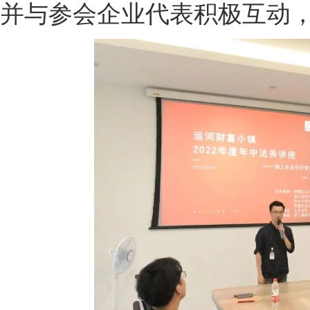
并与参会企业代表积极互动