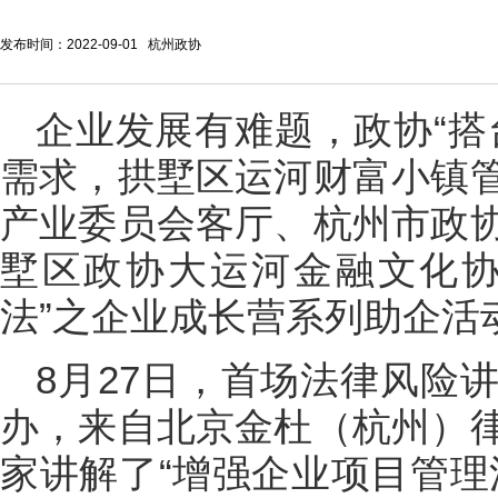
发布时间：2022-09-01 杭州政协
企业发展有难题，政协“搭
需求，拱墅区运河财富小镇
产业委员会客厅、杭州市政
墅区政协大运河金融文化协
法”之企业成长营系列助企活
8月27日，首场法律风险
办，来自北京金杜（杭州）
家讲解了“增强企业项目管理