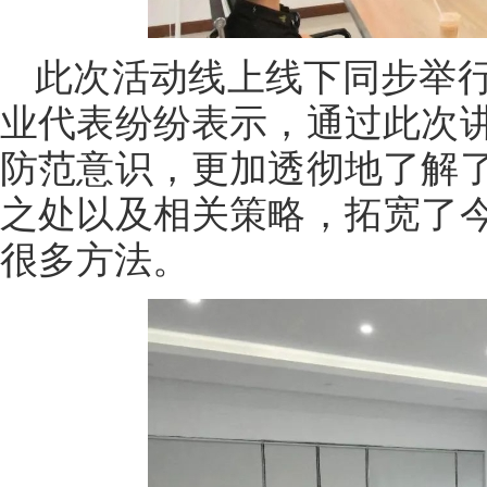
此次活动线上线下同步举
业代表纷纷表示，通过此次
防范意识，更加透彻地了解
之处以及相关策略，拓宽了
很多方法。