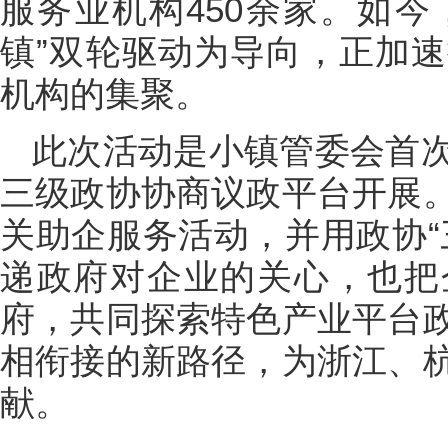
服务业机构450余家。如今
镇”双轮驱动为导向，正加
机构的集聚。
此次活动是小镇管委会首
三级政协协商议政平台开展
关助企服务活动，并用政协“
递政府对企业的关心，也把
府，共同探索特色产业平台
相衔接的新路径，为浙江、
献。