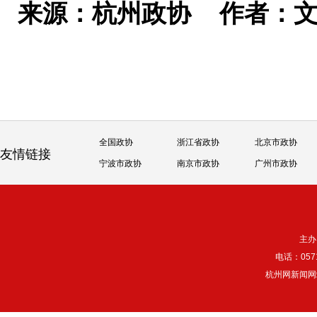
来源：杭州政协
作者：文
全国政协
浙江省政协
北京市政协
友情链接
宁波市政协
南京市政协
广州市政协
主办
电话：057
杭州网新闻网