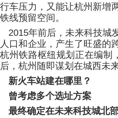
行车压力，又能让杭州新增
铁线预留空间。
2015年前后，未来科技
人口和企业，产生了旺盛的
杭州铁路枢纽规划正在编制，
后，杭州随即谋划在城西未
新火车站建在哪里？
曾考虑多个选址方案
最终确定在未来科技城北