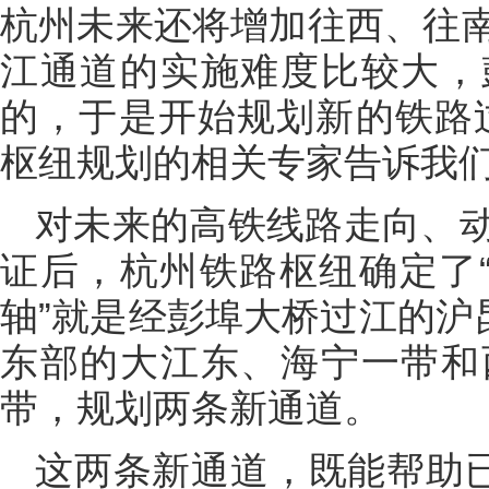
杭州未来还将增加往西、往
江通道的实施难度比较大，
的，于是开始规划新的铁路
枢纽规划的相关专家告诉我
对未来的高铁线路走向、
证后，杭州铁路枢纽确定了“
轴”就是经彭埠大桥过江的沪
东部的大江东、海宁一带和
带，规划两条新通道。
这两条新通道，既能帮助已