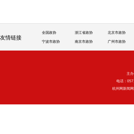
全国政协
浙江省政协
北京市政协
友情链接
宁波市政协
南京市政协
广州市政协
主办
电话：057
杭州网新闻网