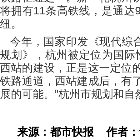
将拥有11条高铁线，是通达
纽。
今年，国家印发《现代综合
规划》，杭州被定位为国际
西站的建设，正是这一定位
铁路通道，西站建成后，有
展的可能。”杭州市规划和自
来源：都市快报
作者