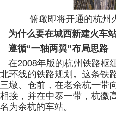
俯瞰即将开通的杭州火
为什么要在城西新建火车
遵循“一轴两翼”布局思路
在2008年版的杭州铁路
北环线的铁路规划。这条铁
三墩、仓前，在老余杭一带
相接，并在中泰一带，杭徽
名为余杭的车站。