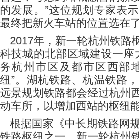
的发展。”这位规划专家表
最终把新火车站的位置选在
2017年，新一轮杭州铁
科技城的北部区域建设一座
务杭州市区及都市区西部
纽”。湖杭铁路、杭温铁路
远景规划铁路都会经过杭州
动车所，以增加西站的枢纽
根据国家《中长期铁路网规
铁路枢纽之一。新一轮杭州