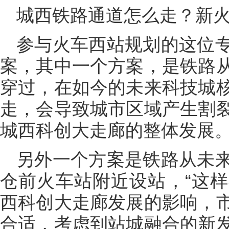
城西铁路通道怎么走？新
参与火车西站规划的这位
案，其中一个方案，是铁路
穿过，在如今的未来科技城
走，会导致城市区域产生割
城西科创大走廊的整体发展
另外一个方案是铁路从未
仓前火车站附近设站，“这
西科创大走廊发展的影响，
合适，考虑到站城融合的新