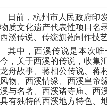
日前，杭州市人民政府印
物质文化遗产代表性项目名
西溪传说、传统旗袍制作技
其中，西溪传说是本次唯
今，关于西溪的传说，收集汇
龙舟故事、蒋相公传说、蒋
风物、西溪情缘、西溪皇帝
溪与名著、西溪诸寺庙、西
具有独特的西溪地方特色、