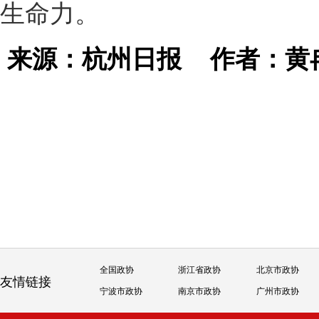
生命力。
来源：杭州日报
作者：黄
全国政协
浙江省政协
北京市政协
友情链接
宁波市政协
南京市政协
广州市政协