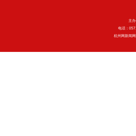
主办
电话：057
杭州网新闻网