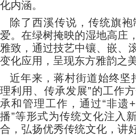
化内涵。
除了西溪传说，传统旗袍
爱。在绿树掩映的湿地高庄
雅致，通过技艺中镶、嵌、
变化应用，呈现东方雅韵之
近年来，蒋村街道始终坚
理利用、传承发展”的工作
承和管理工作，通过“非遗+旅
播”等形式为传统文化注入新
合，弘扬优秀传统文化，讲