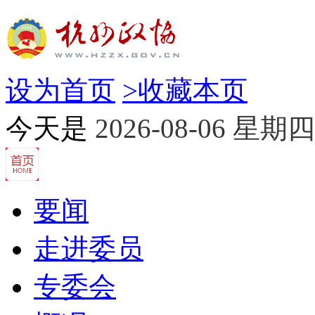
设为首页
>
收藏本页
今天是
2026-08-06 星期四
要闻
走进委员
专委会