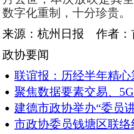
数字化重制，十分珍贵。
来源：杭州日报
作者：
政协要闻
联谊报：历经半年精心筹
聚焦数据要素交易、5G
建德市政协举办“委员讲
市政协委员钱塘区联络组