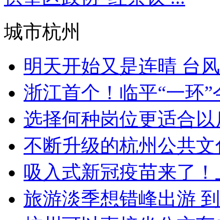
城市杭州
明天开始又是连晴 台风“
浙江首个！临平“一环”今日
选择何种岗位更适合以后
不断升级的杭州公共文化
吸入式新冠疫苗来了！上
旅游淡季想错峰出游 到