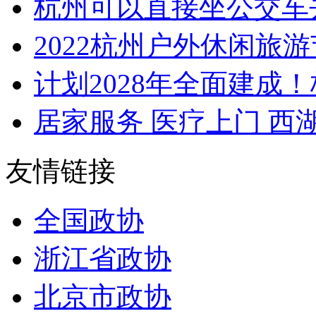
​杭州可以直接坐公交
2022杭州户外休闲旅游
计划2028年全面建成！
居家服务 医疗上门 西湖区
友情链接
全国政协
浙江省政协
北京市政协