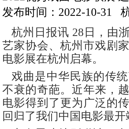
发布时间：2022-10-31
杭州日报讯 28日，
艺家协会、杭州市戏剧家
电影展在杭州启幕。
戏曲是中华民族的传统
不衰的奇葩。近年来，
电影得到了更为广泛的
回归了我们中国电影最开