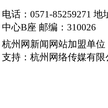
电话：0571-8525927
中心B座 邮编：310026
杭州网新闻网站加盟单位
支持：杭州网络传媒有限
浙公网安备 33010302000