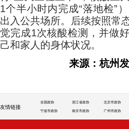
1个半小时内完成“落地检”
出入公共场所。后续按照常态
觉完成1次核酸检测，并做
己和家人的身体状况。
来源：杭州
全国政协
浙江省政协
北京市政协
友情链接
宁波市政协
南京市政协
广州市政协