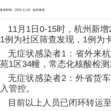
发布时间：2022-11-01 杭州发布
11月1日0-15时，杭州
1例为社区筛查发现，1例为
无症状感染者1：省外来
苑1区34幢，常态化核酸检
无症状感染者2：外省货
入管控。
目前以上人员已闭环转运