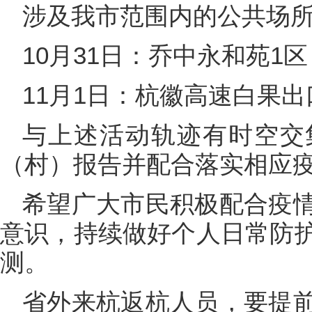
涉及我市范围内的公共场
10月31日：乔中永和苑1区
11月1日：杭徽高速白果出
与上述活动轨迹有时空交
（村）报告并配合落实相应
希望广大市民积极配合疫
意识，持续做好个人日常防
测。
省外来杭返杭人员，要提