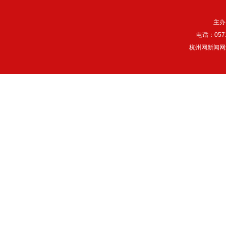
主办
电话：057
杭州网新闻网