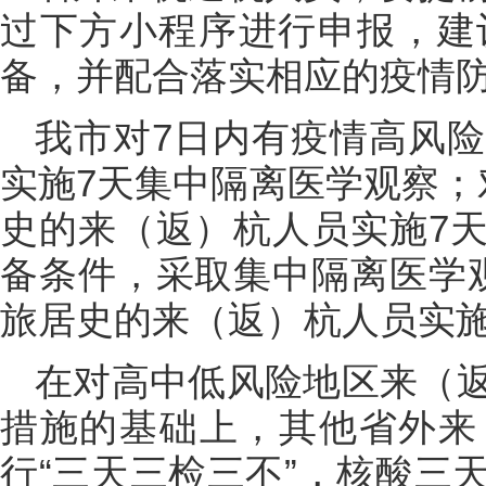
过下方小程序进行申报，建
备，并配合落实相应的疫情
我市对7日内有疫情高风
实施7天集中隔离医学观察；
史的来（返）杭人员实施7
备条件，采取集中隔离医学
旅居史的来（返）杭人员实施
在对高中低风险地区来（
措施的基础上，其他省外来
行“三天三检三不”，核酸三