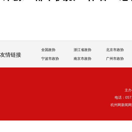
全国政协
浙江省政协
北京市政协
友情链接
宁波市政协
南京市政协
广州市政协
主办
电话：057
杭州网新闻网