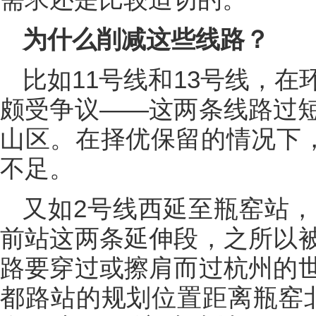
为什么削减这些线路？
比如11号线和13号线，
颇受争议——这两条线路过
山区。在择优保留的情况下，
不足。
又如2号线西延至瓶窑站，
前站这两条延伸段，之所以
路要穿过或擦肩而过杭州的
都路站的规划位置距离瓶窑