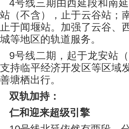
4号线三期由西延段和南
站（不含），止于云谷站；
止于闻堰站。加强了云谷、
城等地区的轨道服务。
9号线二期，起于龙安站
支持临平经济开发区等区域
善塘栖出行。
双轨加持：
仁和迎来超级引擎
10号线北延依然有两段，