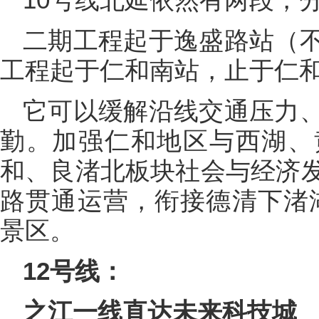
二期工程起于逸盛路站（
工程起于仁和南站，止于仁
它可以缓解沿线交通压力
勤。加强仁和地区与西湖、
和、良渚北板块社会与经济
路贯通运营，衔接德清下渚
景区。
12号线：
之江一线直达未来科技城