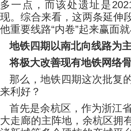
多一点，而该处遗址是20
现。综合来看，这两条延伸
他重要线路“内卷”起来赢面
地铁四期以南北向线路为
将极大改善现有地铁网络
那么，地铁四期这次批复
来利好？
首先是余杭区，作为浙江省
大走廊的主阵地，余杭区拥