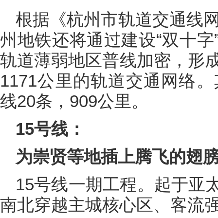
根据《杭州市轨道交通线网
州地铁还将通过建设“双十字
轨道薄弱地区普线加密，形成
1171公里的轨道交通网络。
线20条，909公里。
15号线：
为崇贤等地插上腾飞的翅
15号线一期工程。起于亚
南北穿越主城核心区、客流