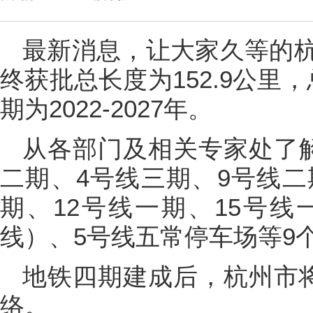
最新消息，让大家久等的
终获批总长度为152.9公里，
期为2022-2027年。
从各部门及相关专家处了
二期、4号线三期、9号线二
期、12号线一期、15号线
线）、5号线五常停车场等9
地铁四期建成后，杭州市将
络。