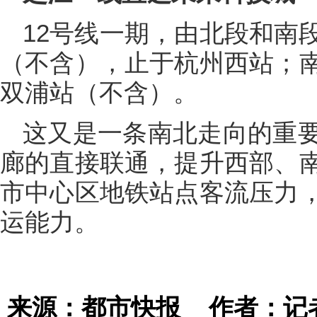
12号线一期，由北段和南
（不含），止于杭州西站；
双浦站（不含）。
这又是一条南北走向的重
廊的直接联通，提升西部、
市中心区地铁站点客流压力
运能力。
来源：都市快报
作者：记