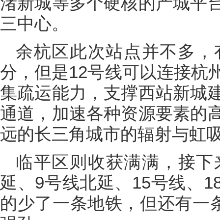
渚新城等多个硬核的产城平
三中心。
余杭区此次站点并不多，有
分，但是12号线可以连接杭
集疏运能力，支撑西站新城
通道，加速各种资源要素的
远的长三角城市的辐射与虹
临平区则收获满满，接下
延、9号线北延、15号线、
的少了一条地铁，但还有一条