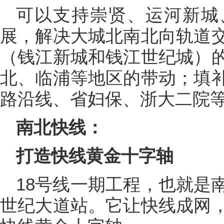
可以支持崇贤、运河新城
展，解决大城北南北向轨道
（钱江新城和钱江世纪城）
北、临浦等地区的带动；填
路沿线、省妇保、浙大二院
南北快线：
打造快线黄金十字轴
18号线一期工程，也就是
世纪大道站。它让快线成网