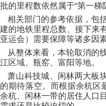
批的里程数依然属于“第一梯
相关部门的参考依据，包
建的地铁里程总数、接下来
亚运会）需要保障等诸多因
从整体来看，本轮取消的
江区域、瓶窑、富阳等地。
萧山科技城、闲林两大板
的期待落空。而根据余杭区最
余杭、闲林一带的居住人口目
需求还是比较迫切的。