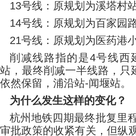
13号线：原规划为溪塔村
14号线：原规划为百家园
21号线：原规划为医药港
削减线路指的是4号线西
站，最终削减一半线路，只
依然保留，浦沿站-闻堰站。
为什么发生这样的变化？
杭州地铁四期最终批复里
审批政策的收紧有关，但纵