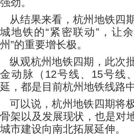
强劲。
从结果来看，杭州地铁四
城地铁的“紧密联动”，让
州”的重要增长极。
纵观杭州地铁四期，此次
金动脉（12号线、15号线
延，都是目前杭州地铁线路
可以说，杭州地铁四期将
骨架以及发展现状，也是对
城市建设向南北拓展延伸。