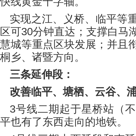
快线黄金十字轴。
实现之江、义桥、临平等
区可30分钟直达；支撑白马
慧城等重点区块发展；并且
桐乡、诸暨方向。
三条延伸段：
改善临平、塘栖、云谷、
3号线二期起于星桥站（
平也有了东西走向的地铁。