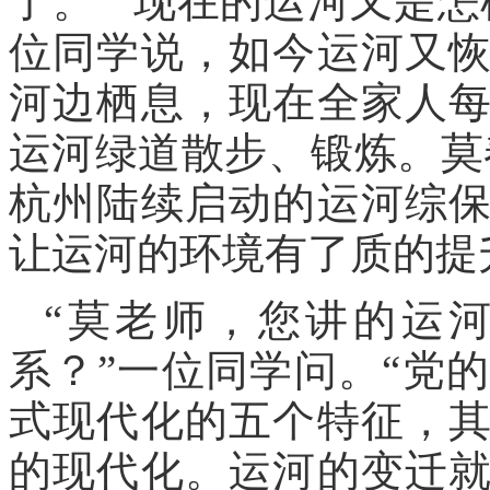
了。”“现在的运河又是
位同学说，如今运河又
河边栖息，现在全家人
运河绿道散步、锻炼。莫
杭州陆续启动的运河综
让运河的环境有了质的提
“莫老师，您讲的运
系？”一位同学问。“党
式现代化的五个特征，
的现代化。运河的变迁