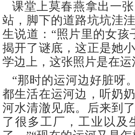
课堂上莫春燕拿出一张
站，脚下的道路坑坑洼
生说道：“照片里的女孩
揭开了谜底，这正是她
学边上，这张照片是在运
“那时的运河边好脏呀
都生活在运河边，听奶
河水清澈见底。后来到
了很多工厂，工业以及