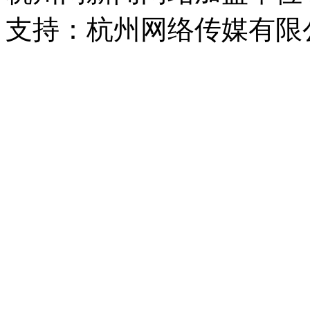
支持：杭州网络传媒有限
浙公网安备 33010302000