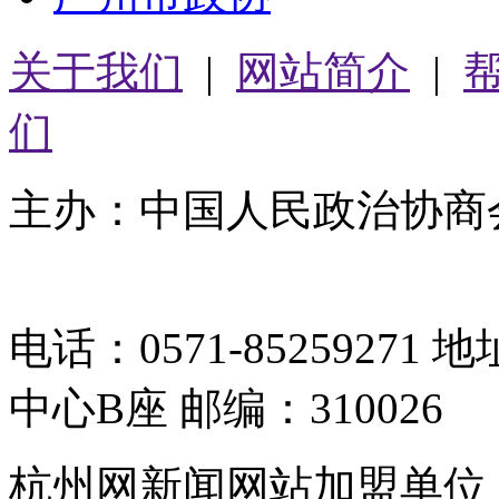
关于我们
|
网站简介
|
们
主办：中国人民政治协商
05064261号-2
电话：0571-8525927
中心B座 邮编：310026
杭州网新闻网站加盟单位