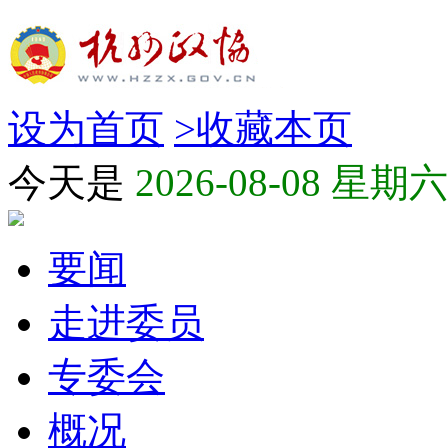
设为首页
>
收藏本页
今天是
2026-08-08 星期六
要闻
走进委员
专委会
概况