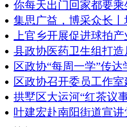
你每天出门回家都要乘坐
集思广益，博采众长丨场
上官乡开展促进球拍产业
县政协医药卫生组打造居
区政协“每周一学”传达学
区政协召开委员工作室
拱墅区大运河“红茶议事会
叶建宏赴南阳街道宣讲