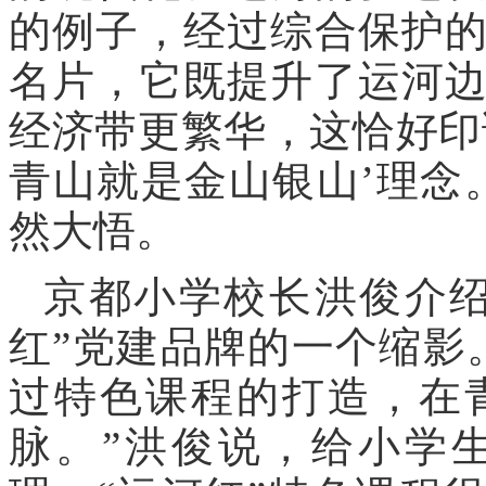
的例子，经过综合保护
名片，它既提升了运河
经济带更繁华，这恰好印
青山就是金山银山’理念
然大悟。
京都小学校长洪俊介绍
红”党建品牌的一个缩影
过特色课程的打造，在
脉。”洪俊说，给小学