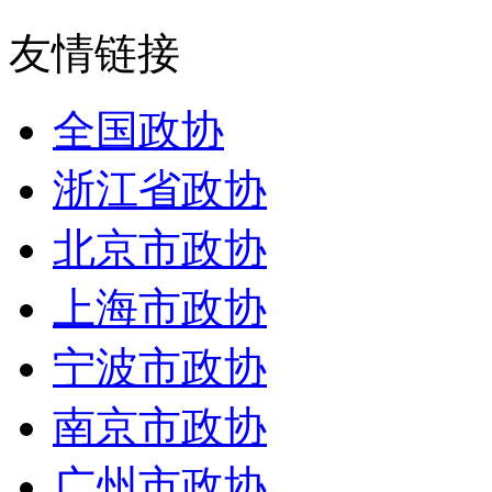
友情链接
全国政协
浙江省政协
北京市政协
上海市政协
宁波市政协
南京市政协
广州市政协