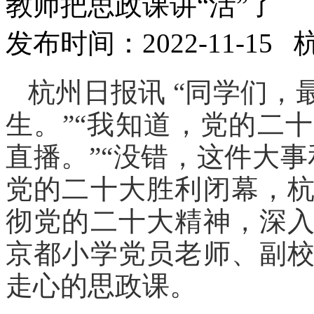
教师把思政课讲“活”了
发布时间：2022-11-15
杭州日报讯 “同学们
生。”“我知道，党的二
直播。”“没错，这件大
党的二十大胜利闭幕，
彻党的二十大精神，深
京都小学党员老师、副
走心的思政课。