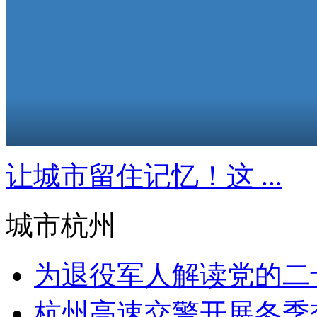
让城市留住记忆！这 ...
城市杭州
为退役军人解读党的二十
​杭州高速交警开展冬季交