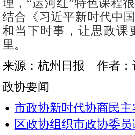
理，“运河红”特色课程
结合《习近平新时代中
和当下时事，让思政课
里。
来源：杭州日报
作者：
政协要闻
市政协新时代协商民主实
区政协组织市政协委员调